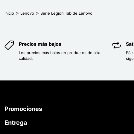
Inicio
Lenovo
Serie Legion Tab de Lenovo
Precios más bajos
Sat
Los precios más bajos en productos de alta
Fáci
calidad.
sigu
Promociones
Entrega