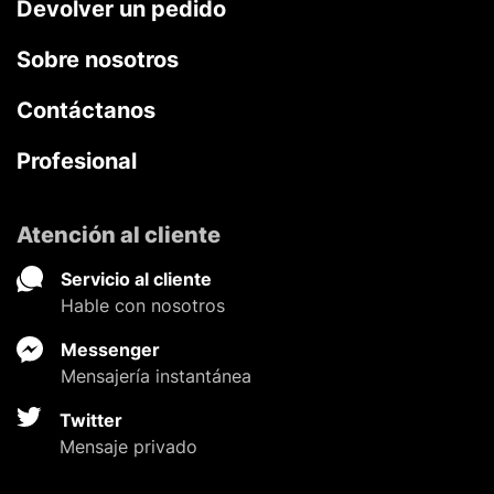
Devolver un pedido
Sobre nosotros
Contáctanos
Profesional
Atención al cliente
Servicio al cliente
Hable con nosotros
Messenger
Mensajería instantánea
Twitter
Mensaje privado