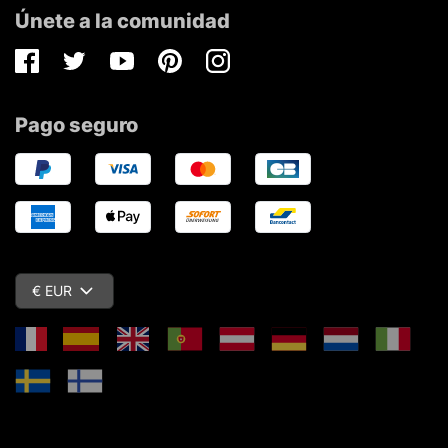
Únete a la comunidad
Facebook
Twitter
Youtube
Pinterest
Instagram
Pago seguro
€ EUR