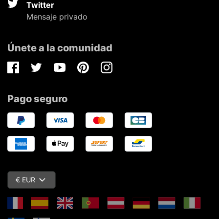
Twitter
Mensaje privado
Únete a la comunidad
Facebook
Twitter
Youtube
Pinterest
Instagram
Pago seguro
€ EUR