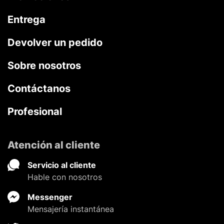
Entrega
Devolver un pedido
Sobre nosotros
Contáctanos
Profesional
Atención al cliente
Servicio al cliente
Hable con nosotros
Messenger
Mensajería instantánea