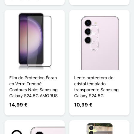
Film de Protection Écran
Lente protectora de
en Verre Trempé
cristal templado
Contours Noirs Samsung
transparente Samsung
Galaxy S24 5G AMORUS
Galaxy S24 5G
14,99 €
10,99 €