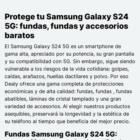
Protege tu Samsung Galaxy S24
5G: fundas, fundas y accesorios
baratos
El Samsung Galaxy S24 5G es un smartphone de
gama alta, apreciado por su potencia, su gran pantalla
y su compatibilidad con 5G. Sin embargo, sigue siendo
vulnerable a los riesgos de la vida cotidiana: golpes,
caídas, arañazos, huellas dactilares y polvo. Por eso
Dealy ofrece una gama completa de protecciones
económicas y de alta calidad: fundas, fundas , fundas
abatibles, láminas de cristal templado y una gran
variedad de accesorios. Al elegir nuestros productos
asequibles, preservará la longevidad y la estética de
su teléfono al tiempo que beneficia del mejor precio.
Fundas Samsung Galaxy S24 5G: