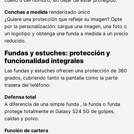
Conchas a medida
renderizado único
¿Quiere una protección que refleje su imagen? Opte
por la personalización: cargue una imagen, una foto o
un logotipo y obtenga una funda a medida a un precio
reducido.
Fundas y estuches: protección y
funcionalidad integrales
Las fundas y estuches ofrecen una protección de 360
grados, cubriendo tanto la pantalla como la parte
trasera del teléfono:
Defensa total
A diferencia de una simple funda , la funda o funda
protege totalmente el Galaxy S24 5G de golpes,
caídas y polvo.
Función de cartera