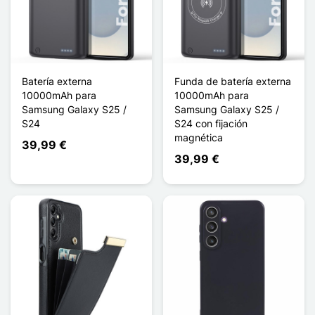
Batería externa
Funda de batería externa
10000mAh para
10000mAh para
Samsung Galaxy S25 /
Samsung Galaxy S25 /
S24
S24 con fijación
magnética
39,99 €
39,99 €