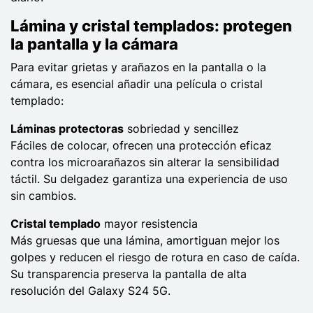
Lámina y cristal templados: protegen
la pantalla y la cámara
Para evitar grietas y arañazos en la pantalla o la
cámara, es esencial añadir una película o cristal
templado:
Láminas protectoras
sobriedad y sencillez
Fáciles de colocar, ofrecen una protección eficaz
contra los microarañazos sin alterar la sensibilidad
táctil. Su delgadez garantiza una experiencia de uso
sin cambios.
Cristal templado
mayor resistencia
Más gruesas que una lámina, amortiguan mejor los
golpes y reducen el riesgo de rotura en caso de caída.
Su transparencia preserva la pantalla de alta
resolución del Galaxy S24 5G.