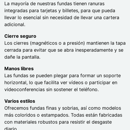
La mayoría de nuestras fundas tienen ranuras
integradas para tarjetas y billetes, para que pueda
llevar lo esencial sin necesidad de llevar una cartera
adicional.
Cierre seguro
Los cierres (magnéticos o a presión) mantienen la tapa
cerrada para evitar que se abra inesperadamente y se
dañe la pantalla.
Manos libres
Las fundas se pueden plegar para formar un soporte
horizontal, lo que facilita ver vídeos o participar en
videoconferencias sin sostener el teléfono.
Varios estilos
Ofrecemos fundas finas y sobrias, así como modelos
más coloridos o estampados. Todas están fabricadas
con materiales robustos para resistir el desgaste
diario.