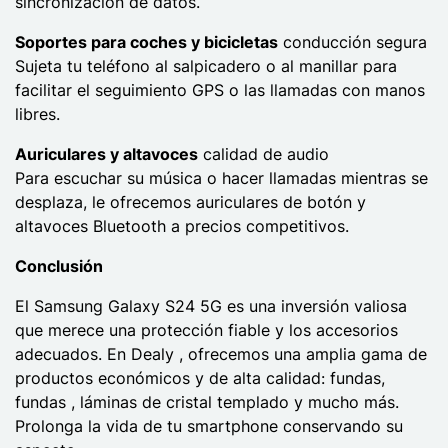
sincronización de datos.
Soportes para coches y bicicletas
conducción segura
Sujeta tu teléfono al salpicadero o al manillar para
facilitar el seguimiento GPS o las llamadas con manos
libres.
Auriculares y altavoces
calidad de audio
Para escuchar su música o hacer llamadas mientras se
desplaza, le ofrecemos auriculares de botón y
altavoces Bluetooth a precios competitivos.
Conclusión
El Samsung Galaxy S24 5G es una inversión valiosa
que merece una protección fiable y los accesorios
adecuados. En Dealy , ofrecemos una amplia gama de
productos económicos y de alta calidad: fundas,
fundas , láminas de cristal templado y mucho más.
Prolonga la vida de tu smartphone conservando su