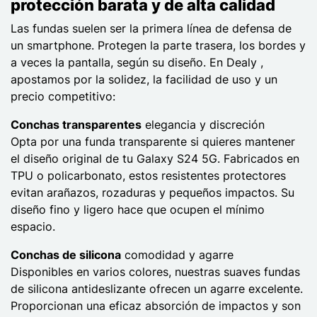
protección barata y de alta calidad
Las fundas suelen ser la primera línea de defensa de
un smartphone. Protegen la parte trasera, los bordes y
a veces la pantalla, según su diseño. En Dealy ,
apostamos por la solidez, la facilidad de uso y un
precio competitivo:
Conchas transparentes
elegancia y discreción
Opta por una funda transparente si quieres mantener
el diseño original de tu Galaxy S24 5G. Fabricados en
TPU o policarbonato, estos resistentes protectores
evitan arañazos, rozaduras y pequeños impactos. Su
diseño fino y ligero hace que ocupen el mínimo
espacio.
Conchas de silicona
comodidad y agarre
Disponibles en varios colores, nuestras suaves fundas
de silicona antideslizante ofrecen un agarre excelente.
Proporcionan una eficaz absorción de impactos y son