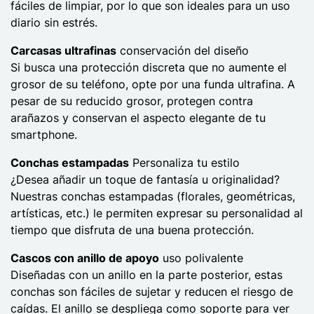
fáciles de limpiar, por lo que son ideales para un uso
diario sin estrés.
Carcasas ultrafinas
conservación del diseño
Si busca una protección discreta que no aumente el
grosor de su teléfono, opte por una funda ultrafina. A
pesar de su reducido grosor, protegen contra
arañazos y conservan el aspecto elegante de tu
smartphone.
Conchas estampadas
Personaliza tu estilo
¿Desea añadir un toque de fantasía u originalidad?
Nuestras conchas estampadas (florales, geométricas,
artísticas, etc.) le permiten expresar su personalidad al
tiempo que disfruta de una buena protección.
Cascos con anillo de apoyo
uso polivalente
Diseñadas con un anillo en la parte posterior, estas
conchas son fáciles de sujetar y reducen el riesgo de
caídas. El anillo se despliega como soporte para ver