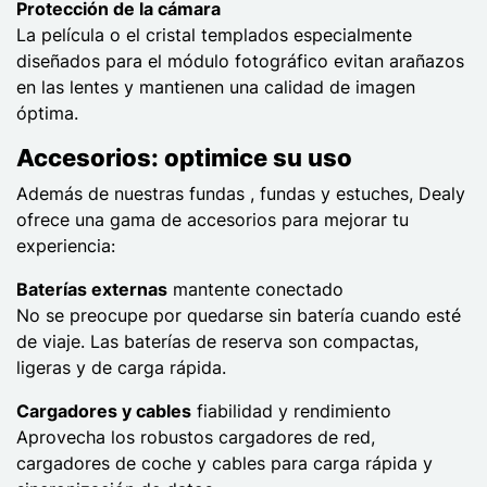
Protección de la cámara
La película o el cristal templados especialmente
diseñados para el módulo fotográfico evitan arañazos
en las lentes y mantienen una calidad de imagen
óptima.
Accesorios: optimice su uso
Además de nuestras fundas , fundas y estuches, Dealy
ofrece una gama de accesorios para mejorar tu
experiencia:
Baterías externas
mantente conectado
No se preocupe por quedarse sin batería cuando esté
de viaje. Las baterías de reserva son compactas,
ligeras y de carga rápida.
Cargadores y cables
fiabilidad y rendimiento
Aprovecha los robustos cargadores de red,
cargadores de coche y cables para carga rápida y