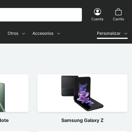
Cuenta
Carrito
Otros
Accesorios
Personalizar
Note
Samsung Galaxy Z