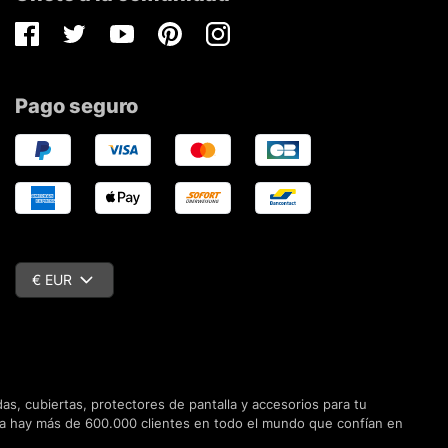
Facebook
Twitter
Youtube
Pinterest
Instagram
Pago seguro
€ EUR
s, cubiertas, protectores de pantalla y accesorios para tu
Ya hay más de 600.000 clientes en todo el mundo que confían en