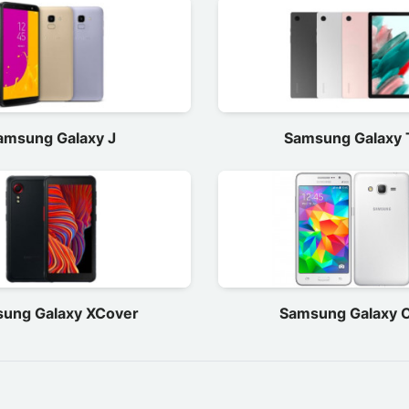
amsung Galaxy J
Samsung Galaxy 
ung Galaxy XCover
Samsung Galaxy 