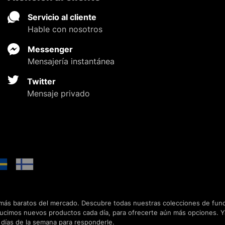
Servicio al cliente
Hable con nosotros
Messenger
Mensajería instantánea
Twitter
Mensaje privado
 más baratos del mercado. Descubre todas nuestras colecciones de funda
ducimos nuevos productos cada día, para ofrecerte aún más opciones. 
7 días de la semana para responderle.