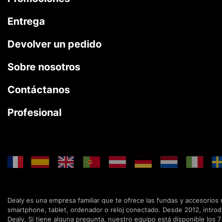
Entrega
Devolver un pedido
Sobre nosotros
Contáctanos
Profesional
Dealy es una empresa familiar que te ofrece las fundas y accesorios
smartphone, tablet, ordenador o reloj conectado. Desde 2012, intro
Dealy. Si tiene alguna pregunta, nuestro equipo está disponible los 