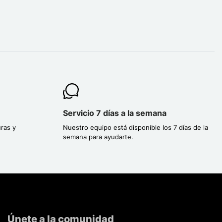
Servicio 7 días a la semana
ras y
Nuestro equipo está disponible los 7 días de la
semana para ayudarte.
Únete a la comunidad