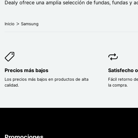
Dealy ofrece una amplia selección de fundas, fundas y a
Inicio
Samsung
Precios más bajos
Satisfecho 
Los precios más bajos en productos de alta
Fácil retorno d
calidad.
la compra.
Promociones