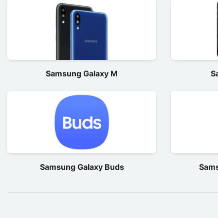
Samsung Galaxy M
S
Samsung Galaxy Buds
Sams