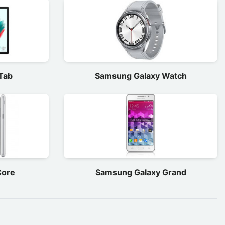
Tab
Samsung Galaxy Watch
Core
Samsung Galaxy Grand