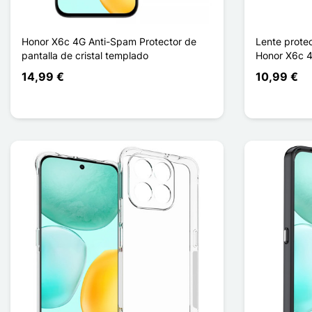
Honor X6c 4G Anti-Spam Protector de
Lente protec
pantalla de cristal templado
Honor X6c 
14,99 €
10,99 €