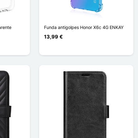
rente
Funda antigolpes Honor X6c 4G ENKAY
13,99 €