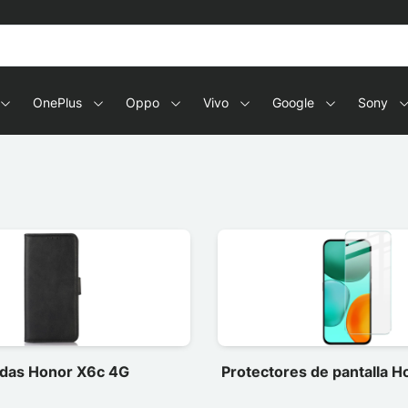
OnePlus
Oppo
Vivo
Google
Sony
das Honor X6c 4G
Protectores de pantalla 