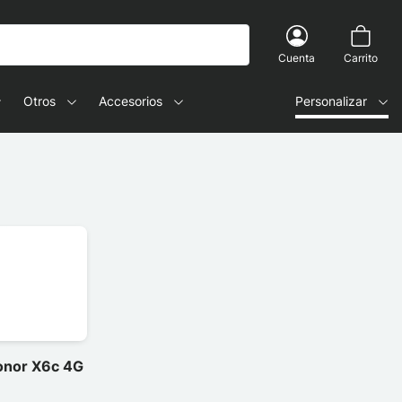
Cuenta
Carrito
Otros
Accesorios
Personalizar
Honor X6c 4G