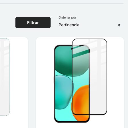
Ordenar por
Filtrar