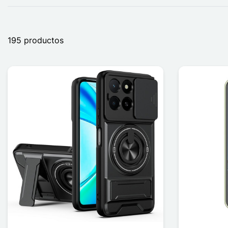
195 productos