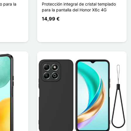
o para la
Protección integral de cristal templado
para la pantalla del Honor X6c 4G
14,99 €