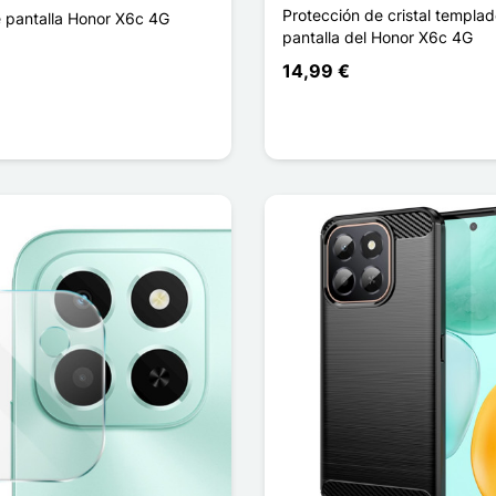
Protección de cristal templad
e pantalla Honor X6c 4G
pantalla del Honor X6c 4G
14,99 €