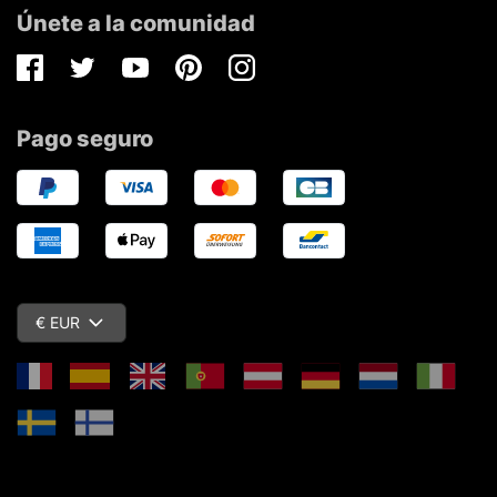
Únete a la comunidad
Facebook
Twitter
Youtube
Pinterest
Instagram
Pago seguro
€ EUR