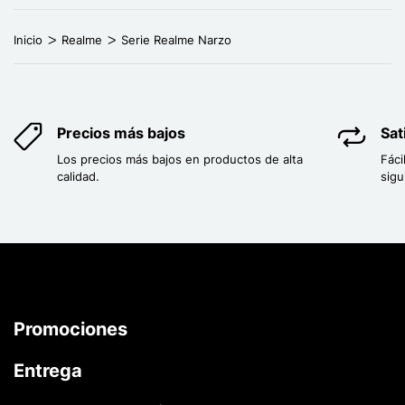
Inicio
Realme
Serie Realme Narzo
Precios más bajos
Sat
Los precios más bajos en productos de alta
Fáci
calidad.
sigu
Promociones
Entrega