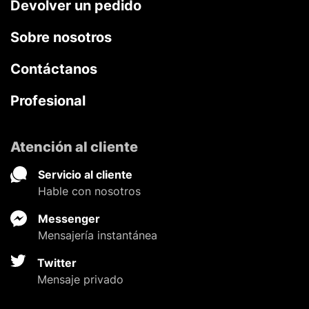
Devolver un pedido
Sobre nosotros
Contáctanos
Profesional
Atención al cliente
Servicio al cliente
Hable con nosotros
Messenger
Mensajería instantánea
Twitter
Mensaje privado