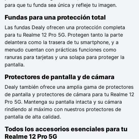
para que tu funda sea única y refleje tu imagen.
Fundas para una protección total
Las fundas Dealy ofrecen una protección completa
para tu Realme 12 Pro 5G. Protegen tanto la parte
delantera como la trasera de tu smartphone, y a
menudo cuentan con prácticas funciones como
ranuras para tarjetas y una solapa para proteger la
pantalla.
Protectores de pantalla y de cámara
Dealy también ofrece una amplia gama de protectores
de pantalla y protectores de cámara para tu Realme 12
Pro 5G. Mantenga su pantalla intacta y su cámara
rindiendo al máximo con nuestros protectores de
pantalla de alta calidad.
Todos los accesorios esenciales para tu
Realme 12 Pro 5G