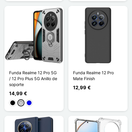
Funda Realme 12 Pro 5G
Funda Realme 12 Pro
/ 12 Pro Plus 5G Anillo de
Mate Finish
soporte
12,99 €
14,99 €
Negro
Plata
Azul