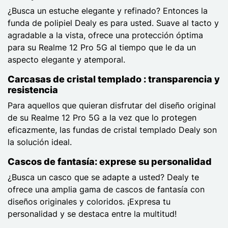
¿Busca un estuche elegante y refinado? Entonces la
funda de polipiel Dealy es para usted. Suave al tacto y
agradable a la vista, ofrece una protección óptima
para su Realme 12 Pro 5G al tiempo que le da un
aspecto elegante y atemporal.
Carcasas de cristal templado : transparencia y
resistencia
Para aquellos que quieran disfrutar del diseño original
de su Realme 12 Pro 5G a la vez que lo protegen
eficazmente, las fundas de cristal templado Dealy son
la solución ideal.
Cascos de fantasía: exprese su personalidad
¿Busca un casco que se adapte a usted? Dealy te
ofrece una amplia gama de cascos de fantasía con
diseños originales y coloridos. ¡Expresa tu
personalidad y se destaca entre la multitud!