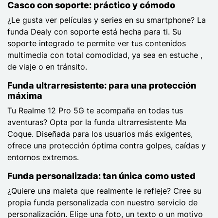
Casco con soporte: práctico y cómodo
¿Le gusta ver películas y series en su smartphone? La
funda Dealy con soporte está hecha para ti. Su
soporte integrado te permite ver tus contenidos
multimedia con total comodidad, ya sea en estuche ,
de viaje o en tránsito.
Funda ultrarresistente: para una protección
máxima
Tu Realme 12 Pro 5G te acompaña en todas tus
aventuras? Opta por la funda ultrarresistente Ma
Coque. Diseñada para los usuarios más exigentes,
ofrece una protección óptima contra golpes, caídas y
entornos extremos.
Funda personalizada: tan única como usted
¿Quiere una maleta que realmente le refleje? Cree su
propia funda personalizada con nuestro servicio de
personalización. Elige una foto, un texto o un motivo