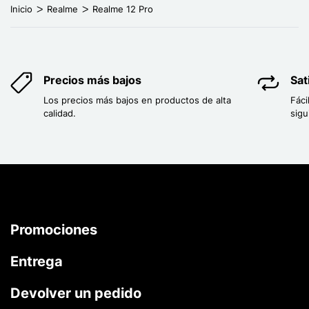
Inicio
Realme
Realme 12 Pro
Precios más bajos
Sat
Los precios más bajos en productos de alta
Fáci
calidad.
sigu
Promociones
Entrega
Devolver un pedido