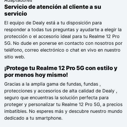
Servicio de atención al cliente a su
servicio
El equipo de Dealy está a tu disposición para
responder a todas tus preguntas y ayudarte a elegir la
protección o el accesorio ideal para tu Realme 12 Pro
5G. No dude en ponerse en contacto con nosotros por
teléfono, correo electrónico o chat en vivo en nuestro
sitio web.
¡Protege tu Realme 12 Pro 5G con estilo y
por menos hoy mismo!
Gracias a la amplia gama de fundas, fundas ,
protecciones y accesorios de alta calidad de Dealy ,
seguro que encuentras la solución perfecta para
proteger y personalizar tu Realme 12 Pro 5G, a precios
imbatibles. No esperes más y descubre nuestro mundo
dedicado a tu smartphone.