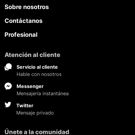
Sobre nosotros
Contáctanos
Profesional
Atención al cliente
Servicio al cliente
Hable con nosotros
Messenger
Mensajería instantánea
Twitter
Mensaje privado
Únete a la comunidad