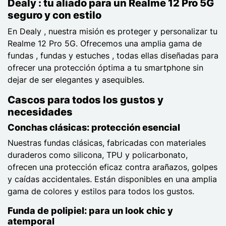
Dealy : tu aliado para un Realme 12 Pro 5G
seguro y con estilo
En Dealy , nuestra misión es proteger y personalizar tu
Realme 12 Pro 5G. Ofrecemos una amplia gama de
fundas , fundas y estuches , todas ellas diseñadas para
ofrecer una protección óptima a tu smartphone sin
dejar de ser elegantes y asequibles.
Cascos para todos los gustos y
necesidades
Conchas clásicas: protección esencial
Nuestras fundas clásicas, fabricadas con materiales
duraderos como silicona, TPU y policarbonato,
ofrecen una protección eficaz contra arañazos, golpes
y caídas accidentales. Están disponibles en una amplia
gama de colores y estilos para todos los gustos.
Funda de polipiel: para un look chic y
atemporal