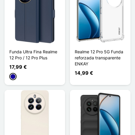
Funda Ultra Fina Realme
Realme 12 Pro 5G Funda
12 Pro / 12 Pro Plus
reforzada transparente
ENKAY
17,99 €
14,99 €
Azul oscuro