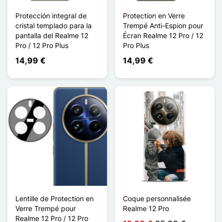
Protección integral de
Protection en Verre
cristal templado para la
Trempé Anti-Espion pour
pantalla del Realme 12
Écran Realme 12 Pro / 12
Pro / 12 Pro Plus
Pro Plus
14,99 €
14,99 €
Lentille de Protection en
Coque personnalisée
Verre Trempé pour
Realme 12 Pro
Realme 12 Pro / 12 Pro