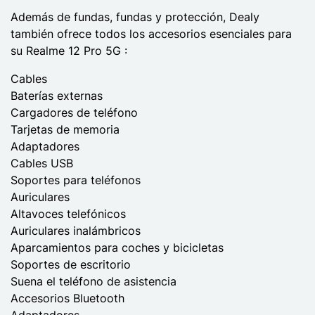
Además de fundas, fundas y protección, Dealy
también ofrece todos los accesorios esenciales para
su Realme 12 Pro 5G :
Cables
Baterías externas
Cargadores de teléfono
Tarjetas de memoria
Adaptadores
Cables USB
Soportes para teléfonos
Auriculares
Altavoces telefónicos
Auriculares inalámbricos
Aparcamientos para coches y bicicletas
Soportes de escritorio
Suena el teléfono de asistencia
Accesorios Bluetooth
Adaptadores