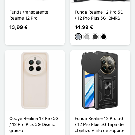
Funda transparente
Funda Realme 12 Pro 5G
Realme 12 Pro
/ 12 Pro Plus 5G IBMRS
13,99 €
14,99 €
Gris
Transparente
Gris oscuro
Noir Transparent
Coqye Realme 12 Pro 5G
Funda Realme 12 Pro 5G
/ 12 Pro Plus 5G Diseño
/ 12 Pro Plus 5G Tapa del
grueso
objetivo Anillo de soporte