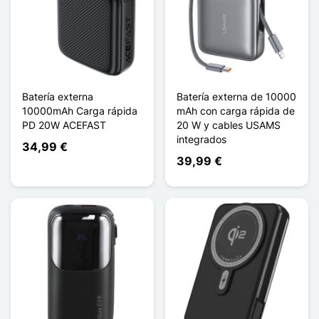
Batería externa
Batería externa de 10000
10000mAh Carga rápida
mAh con carga rápida de
PD 20W ACEFAST
20 W y cables USAMS
integrados
34,99 €
39,99 €