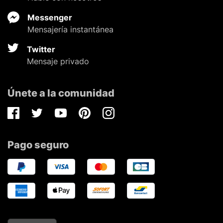
Messenger
Mensajería instantánea
Twitter
Mensaje privado
Únete a la comunidad
Facebook
Twitter
Youtube
Pinterest
Instagram
Pago seguro