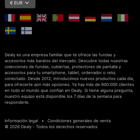
€ EUR
Dealy es una empresa familiar que te ofrece las fundas y
accesorios más baratos del mercado. Descubre todas nuestras
colecciones de fundas, cubiertas, protectores de pantalla y
accesorios para tu smartphone, tablet, ordenador o reloj
conectado. Desde 2012, introducimos nuevos productos cada día,
para ofrecerte aún más opciones. Ya hay más de 600.000 clientes
en todo el mundo que confían en Dealy. Si tiene alguna pregunta,
nuestro equipo está disponible los 7 días de la semana para
responderle.
Información legal
•
Condiciones generales de venta
© 2026 Dealy - Todos los derechos reservados