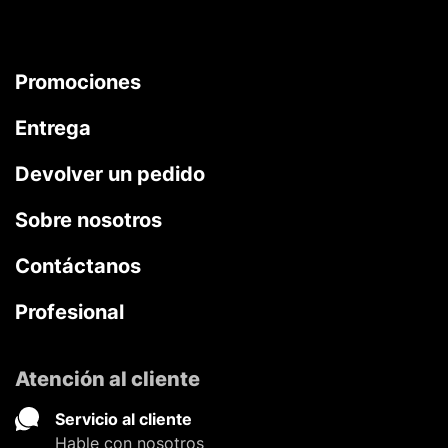
Promociones
Entrega
Devolver un pedido
Sobre nosotros
Contáctanos
Profesional
Atención al cliente
Servicio al cliente
Hable con nosotros