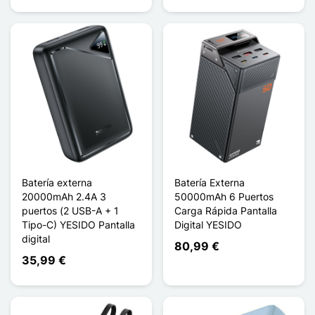
Batería externa
Batería Externa
20000mAh 2.4A 3
50000mAh 6 Puertos
puertos (2 USB-A + 1
Carga Rápida Pantalla
Tipo-C) YESIDO Pantalla
Digital YESIDO
digital
80,99 €
35,99 €