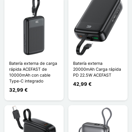
Batería externa de carga
Batería externa
rápida ACEFAST de
20000mAh Carga rápida
10000mAh con cable
PD 22.5W ACEFAST
Type-C integrado
42,99 €
32,99 €