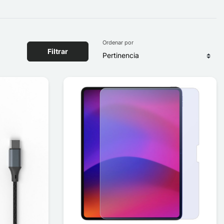
Ordenar por
Filtrar