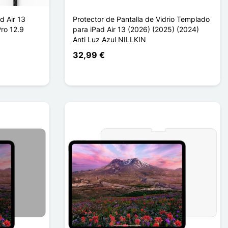
d Air 13
Protector de Pantalla de Vidrio Templado
Pro 12.9
para iPad Air 13 (2026) (2025) (2024)
Anti Luz Azul NILLKIN
32,99 €