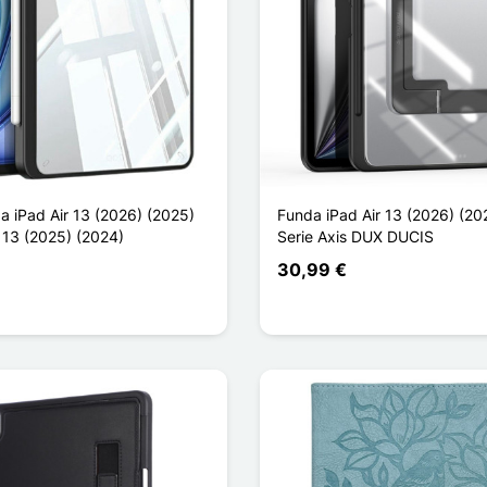
a iPad Air 13 (2026) (2025)
Funda iPad Air 13 (2026) (20
 13 (2025) (2024)
Serie Axis DUX DUCIS
30,99 €