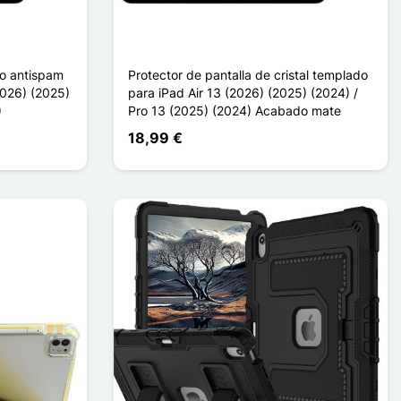
do antispam
Protector de pantalla de cristal templado
2026) (2025)
para iPad Air 13 (2026) (2025) (2024) /
)
Pro 13 (2025) (2024) Acabado mate
18,99 €