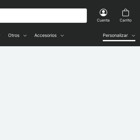
Cuenta
Carrito
Otros
Accesorios
Personalizar