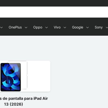
OnePlus
Oppo
Vivo
Google
Sony
 de pantalla para iPad Air
13 (2026)