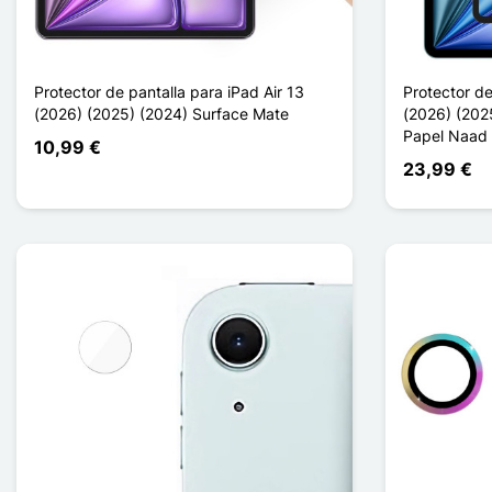
Protector de pantalla para iPad Air 13
Protector de
(2026) (2025) (2024) Surface Mate
(2026) (202
Papel Naad
10,99 €
23,99 €