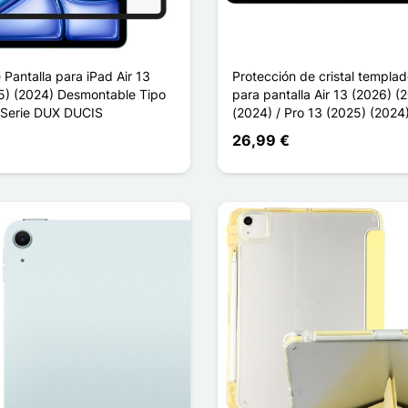
 Pantalla para iPad Air 13
Protección de cristal templa
5) (2024) Desmontable Tipo
para pantalla Air 13 (2026) (
 Serie DUX DUCIS
(2024) / Pro 13 (2025) (2024
26,99 €