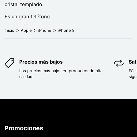
cristal templado.
Es un gran teléfono.
Inicio
Apple
iPhone
iPhone 8
Precios más bajos
Sat
Los precios más bajos en productos de alta
Fáci
calidad.
sigu
Promociones