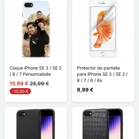
Coque iPhone SE 3 / SE 2
Protector de pantalla
/ 8 / 7 Personnalisée
para iPhone SE 3 / SE 2 /
8 / 7 / 6 / 6s
15,99 €
25,99 €
8,99 €
-10,00 €