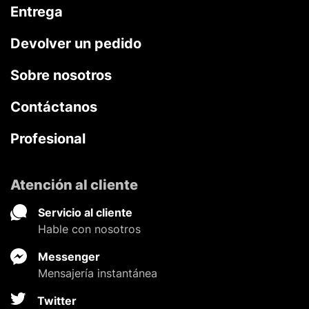
Entrega
Devolver un pedido
Sobre nosotros
Contáctanos
Profesional
Atención al cliente
Servicio al cliente
Hable con nosotros
Messenger
Mensajería instantánea
Twitter