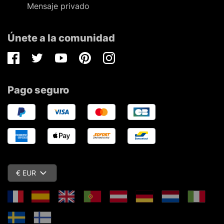
Mensaje privado
Únete a la comunidad
Facebook
Twitter
Youtube
Pinterest
Instagram
Pago seguro
€ EUR