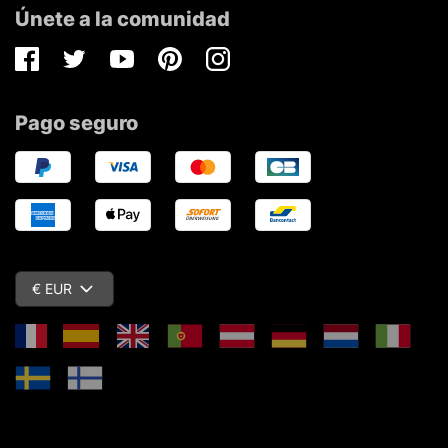
Únete a la comunidad
Facebook
Twitter
Youtube
Pinterest
Instagram
Pago seguro
€ EUR