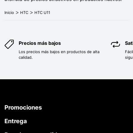
Inicio
HTC
HTC U11
Precios más bajos
Sat
Los precios más bajos en productos de alta
Fáci
calidad.
sigu
Promociones
Entrega