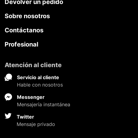
Devolver un pedido
Sobre nosotros
Contáctanos
Profesional
Atención al cliente
Servicio al cliente
Hable con nosotros
Messenger
Mensajería instantánea
Twitter
Mensaje privado