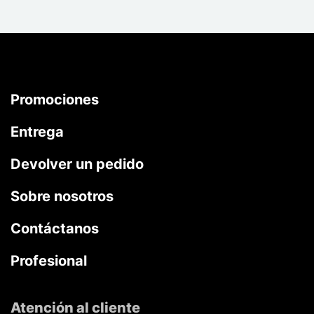
Promociones
Entrega
Devolver un pedido
Sobre nosotros
Contáctanos
Profesional
Atención al cliente