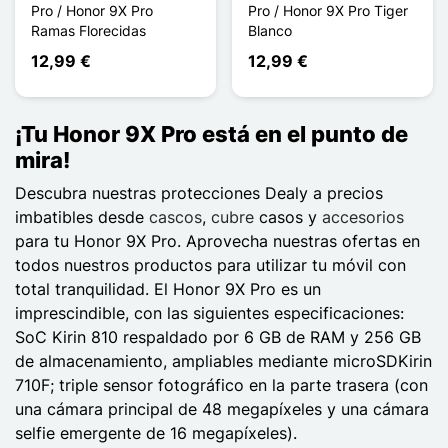
Pro / Honor 9X Pro
Pro / Honor 9X Pro Tiger
Ramas Florecidas
Blanco
12,99 €
12,99 €
¡Tu Honor 9X Pro está en el punto de
mira!
Descubra nuestras protecciones Dealy a precios
imbatibles desde
cascos
,
cubre
casos y
accesorios
para tu Honor 9X Pro. Aprovecha nuestras ofertas en
todos nuestros productos para utilizar tu móvil con
total tranquilidad. El Honor 9X Pro es un
imprescindible, con las siguientes especificaciones:
SoC Kirin 810 respaldado por 6 GB de RAM y 256 GB
de almacenamiento, ampliables mediante microSDKirin
710F; triple sensor fotográfico en la parte trasera (con
una cámara principal de 48 megapíxeles y una cámara
selfie emergente de 16 megapíxeles).