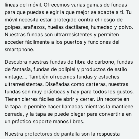
líneas del móvil. Ofrecemos varias gamas de fundas
para que puedas elegir la que mejor se adapte a ti. Tu
móvil necesita estar protegido contra el riesgo de
golpes, arañazos, huellas dactilares, humedad y polvo.
Nuestras fundas son ultrarresistentes y permiten
acceder fácilmente a los puertos y funciones del
smartphone.
Descubra nuestras fundas de fibra de carbono, fundas
de fantasía, fundas de polipiel y productos de estilo
vintage.... También ofrecemos fundas y estuches
ultrarresistentes. Diseñadas como carteras, nuestras
fundas son muy prácticas y hay para todos los gustos.
Tienen cierres fáciles de abrir y cerrar. Un recorte en
la tapa le permite hacer llamadas mientras la mantiene
cerrada, y la tapa se puede plegar para convertirla en
un práctico soporte manos libres.
Nuestra
protectores de pantalla
son la respuesta