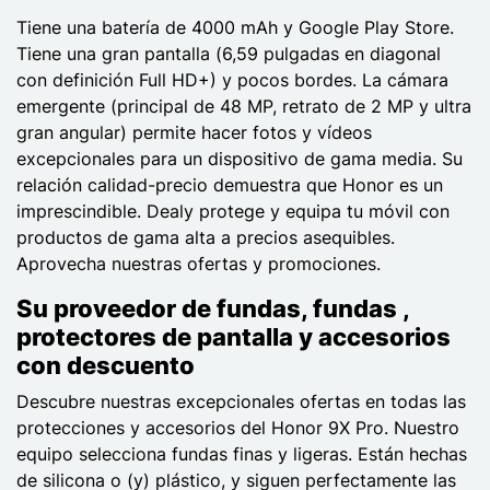
Tiene una batería de 4000 mAh y Google Play Store.
Tiene una gran pantalla (6,59 pulgadas en diagonal
con definición Full HD+) y pocos bordes. La cámara
emergente (principal de 48 MP, retrato de 2 MP y ultra
gran angular) permite hacer fotos y vídeos
excepcionales para un dispositivo de gama media. Su
relación calidad-precio demuestra que Honor es un
imprescindible. Dealy protege y equipa tu móvil con
productos de gama alta a precios asequibles.
Aprovecha nuestras ofertas y promociones.
Su proveedor de fundas, fundas ,
protectores de pantalla y accesorios
con descuento
Descubre nuestras excepcionales ofertas en todas las
protecciones y accesorios del Honor 9X Pro. Nuestro
equipo selecciona fundas finas y ligeras. Están hechas
de silicona o (y) plástico, y siguen perfectamente las