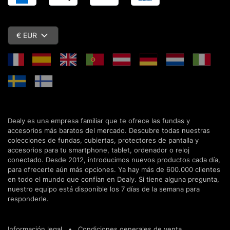
€ EUR
Dealy es una empresa familiar que te ofrece las fundas y
accesorios más baratos del mercado. Descubre todas nuestras
colecciones de fundas, cubiertas, protectores de pantalla y
accesorios para tu smartphone, tablet, ordenador o reloj
conectado. Desde 2012, introducimos nuevos productos cada día,
para ofrecerte aún más opciones. Ya hay más de 600.000 clientes
en todo el mundo que confían en Dealy. Si tiene alguna pregunta,
nuestro equipo está disponible los 7 días de la semana para
responderle.
Información legal
•
Condiciones generales de venta