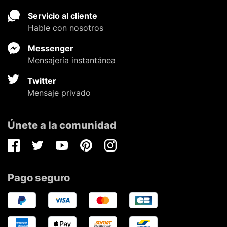
Servicio al cliente
Hable con nosotros
Messenger
Mensajería instantánea
Twitter
Mensaje privado
Únete a la comunidad
Facebook
Twitter
Youtube
Pinterest
Instagram
Pago seguro