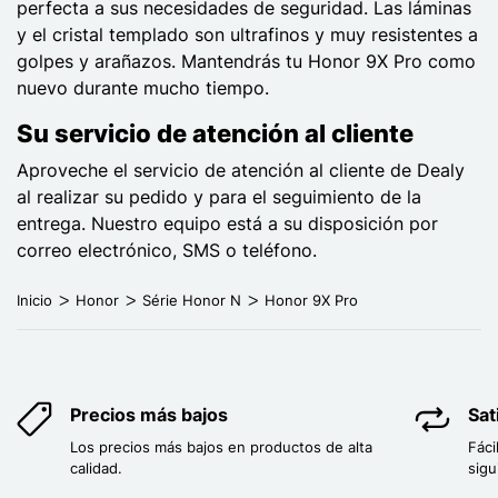
perfecta a sus necesidades de seguridad. Las láminas
y el cristal templado son ultrafinos y muy resistentes a
golpes y arañazos. Mantendrás tu Honor 9X Pro como
nuevo durante mucho tiempo.
Su servicio de atención al cliente
Aproveche el servicio de atención al cliente de Dealy
al realizar su pedido y para el seguimiento de la
entrega. Nuestro equipo está a su disposición por
correo electrónico, SMS o teléfono.
Inicio
Honor
Série Honor N
Honor 9X Pro
Precios más bajos
Sat
Los precios más bajos en productos de alta
Fáci
calidad.
sigu