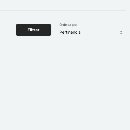
Ordenar por
Filtrar