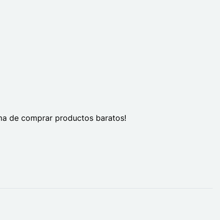
ma de comprar productos baratos!