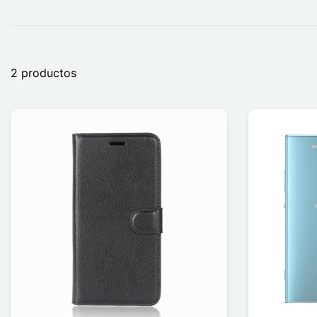
2 productos