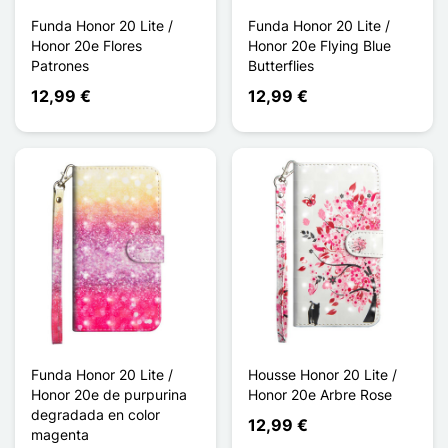
Funda Honor 20 Lite /
Funda Honor 20 Lite /
Honor 20e Flores
Honor 20e Flying Blue
Patrones
Butterflies
12,99 €
12,99 €
Funda Honor 20 Lite /
Housse Honor 20 Lite /
Honor 20e de purpurina
Honor 20e Arbre Rose
degradada en color
12,99 €
magenta