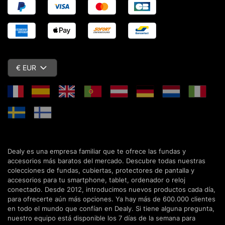
€ EUR
Dealy es una empresa familiar que te ofrece las fundas y
accesorios más baratos del mercado. Descubre todas nuestras
colecciones de fundas, cubiertas, protectores de pantalla y
accesorios para tu smartphone, tablet, ordenador o reloj
conectado. Desde 2012, introducimos nuevos productos cada día,
para ofrecerte aún más opciones. Ya hay más de 600.000 clientes
en todo el mundo que confían en Dealy. Si tiene alguna pregunta,
nuestro equipo está disponible los 7 días de la semana para