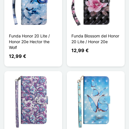
Funda Honor 20 Lite /
Funda Blossom del Honor
Honor 20e Hector the
20 Lite / Honor 20e
Wolf
12,99 €
12,99 €