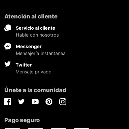
Atención al cliente
Servicio al cliente
Hable con nosotros
Messenger
Mensajería instantánea
Twitter
Mensaje privado
Únete a la comunidad
Facebook
Twitter
Youtube
Pinterest
Instagram
Pago seguro