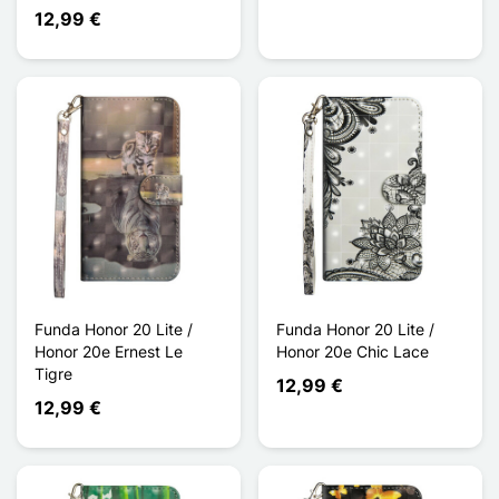
12,99 €
Funda Honor 20 Lite /
Funda Honor 20 Lite /
Honor 20e Ernest Le
Honor 20e Chic Lace
Tigre
12,99 €
12,99 €