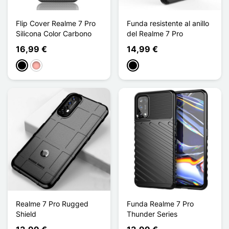
Flip Cover Realme 7 Pro
Funda resistente al anillo
Silicona Color Carbono
del Realme 7 Pro
16,99 €
14,99 €
Negro
Oro rosa
Negro
Realme 7 Pro Rugged
Funda Realme 7 Pro
Shield
Thunder Series