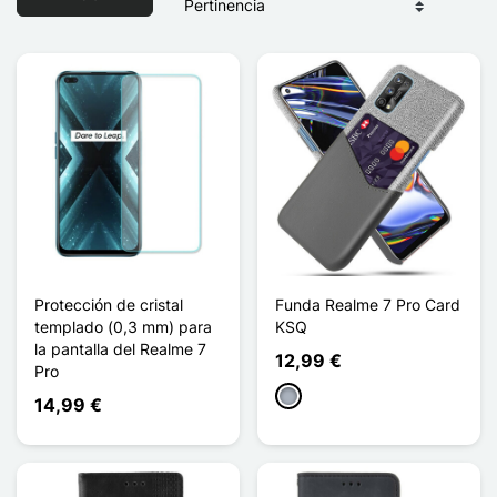
Protección de cristal
Funda Realme 7 Pro Card
templado (0,3 mm) para
KSQ
la pantalla del Realme 7
12,99 €
Pro
Gris
14,99 €