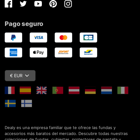
Facebook
Twitter
Youtube
Pinterest
Instagram
Pago seguro
€ EUR
Dealy es una empresa familiar que te ofrece las fundas y
accesorios más baratos del mercado. Descubre todas nuestras
colecciones de fundas, cubiertas, protectores de pantalla y