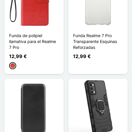
Funda de polipiel
Funda Realme 7 Pro
llamativa para el Realme
Transparente Esquinas
7 Pro
Reforzadas
12,99 €
12,99 €
Rojo