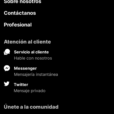
Sobre nosotros
Contáctanos
Profesional
Atención al cliente
Servicio al cliente
Hable con nosotros
Messenger
Mensajería instantánea
Twitter
Mensaje privado
Únete a la comunidad