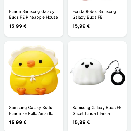
Funda Samsung Galaxy
Funda Robot Samsung
Buds FE Pineapple House
Galaxy Buds FE
15,99 €
15,99 €
Samsung Galaxy Buds
Samsung Galaxy Buds FE
Funda FE Pollo Amarillo
Ghost funda blanca
15,99 €
15,99 €