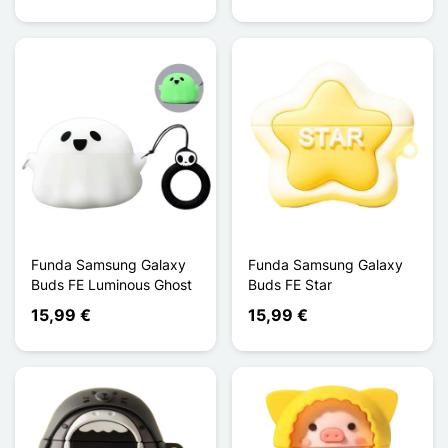
Funda Samsung Galaxy
Funda Samsung Galaxy
Buds FE Luminous Ghost
Buds FE Star
15,99 €
15,99 €