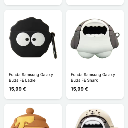
Funda Samsung Galaxy
Funda Samsung Galaxy
Buds FE Ladle
Buds FE Shark
15,99 €
15,99 €