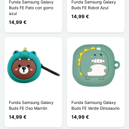
Funda Samsung Galaxy
Funda Samsung Galaxy
Buds FE Pato con gorro
Buds FE Robot Azul
azul
14,99 €
14,99 €
Funda Samsung Galaxy
Funda Samsung Galaxy
Buds FE Oso Marrón
Buds FE Verde Dinosaurio
14,99 €
14,99 €