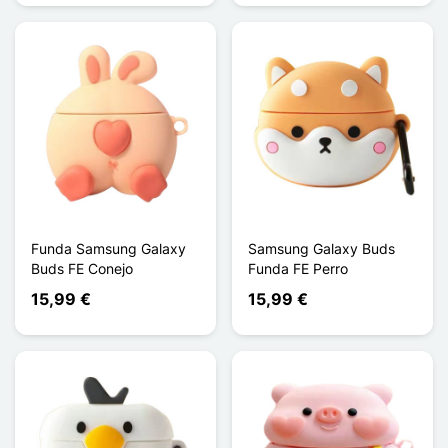
Funda Samsung Galaxy
Samsung Galaxy Buds
Buds FE Conejo
Funda FE Perro
15,99 €
15,99 €