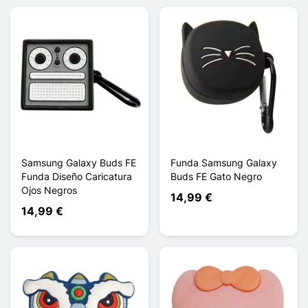
Samsung Galaxy Buds FE
Funda Samsung Galaxy
Funda Diseño Caricatura
Buds FE Gato Negro
Ojos Negros
14,99 €
14,99 €