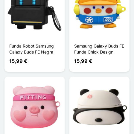
Funda Robot Samsung
Samsung Galaxy Buds FE
Galaxy Buds FE Negra
Funda Chick Design
15,99 €
15,99 €