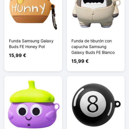
Funda Samsung Galaxy
Funda de tiburón con
Buds FE Honey Pot
capucha Samsung
Galaxy Buds FE Blanco
15,99 €
15,99 €