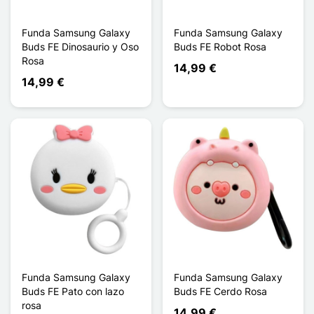
Funda Samsung Galaxy
Funda Samsung Galaxy
Buds FE Dinosaurio y Oso
Buds FE Robot Rosa
Rosa
14,99 €
14,99 €
Funda Samsung Galaxy
Funda Samsung Galaxy
Buds FE Pato con lazo
Buds FE Cerdo Rosa
rosa
14,99 €