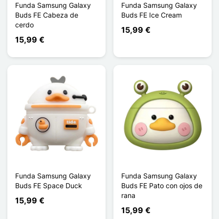
Funda Samsung Galaxy
Funda Samsung Galaxy
Buds FE Cabeza de
Buds FE Ice Cream
cerdo
15,99 €
15,99 €
Funda Samsung Galaxy
Funda Samsung Galaxy
Buds FE Space Duck
Buds FE Pato con ojos de
rana
15,99 €
15,99 €