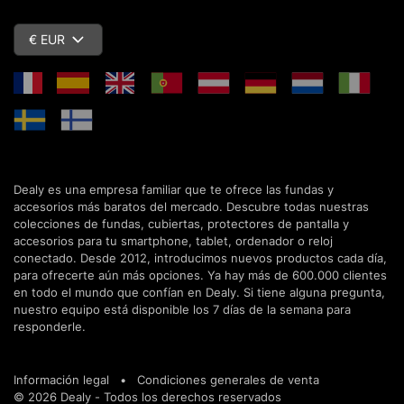
€ EUR
Dealy es una empresa familiar que te ofrece las fundas y
accesorios más baratos del mercado. Descubre todas nuestras
colecciones de fundas, cubiertas, protectores de pantalla y
accesorios para tu smartphone, tablet, ordenador o reloj
conectado. Desde 2012, introducimos nuevos productos cada día,
para ofrecerte aún más opciones. Ya hay más de 600.000 clientes
en todo el mundo que confían en Dealy. Si tiene alguna pregunta,
nuestro equipo está disponible los 7 días de la semana para
responderle.
Información legal
•
Condiciones generales de venta
© 2026 Dealy - Todos los derechos reservados