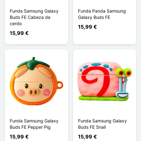
Funda Samsung Galaxy
Funda Panda Samsung
Buds FE Cabeza de
Galaxy Buds FE
cerdo
15,99 €
15,99 €
Funda Samsung Galaxy
Funda Samsung Galaxy
Buds FE Pepper Pig
Buds FE Snail
15,99 €
15,99 €