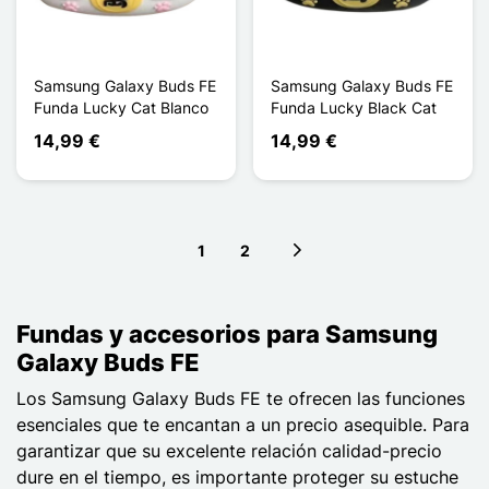
Samsung Galaxy Buds FE
Samsung Galaxy Buds FE
Funda Lucky Cat Blanco
Funda Lucky Black Cat
14,99 €
14,99 €
1
2
Next page
Fundas y accesorios para Samsung
Galaxy Buds FE
Los Samsung Galaxy Buds FE te ofrecen las funciones
esenciales que te encantan a un precio asequible. Para
garantizar que su excelente relación calidad-precio
dure en el tiempo, es importante proteger su estuche