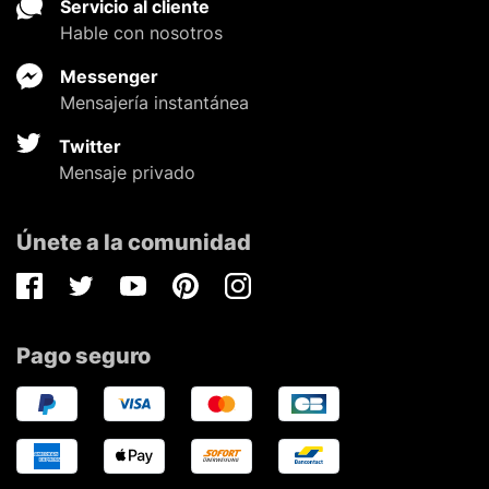
Servicio al cliente
Hable con nosotros
Messenger
Mensajería instantánea
Twitter
Mensaje privado
Únete a la comunidad
Facebook
Twitter
Youtube
Pinterest
Instagram
Pago seguro