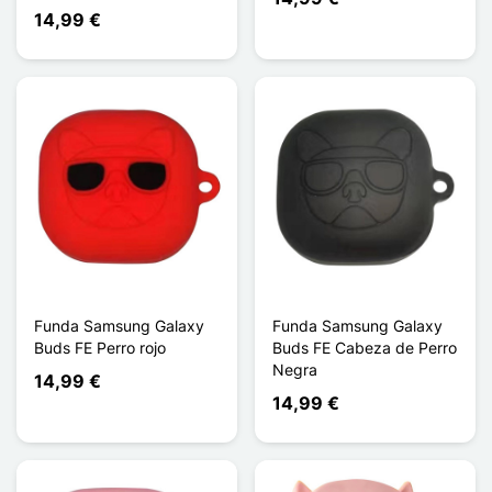
14,99 €
Funda Samsung Galaxy
Funda Samsung Galaxy
Buds FE Perro rojo
Buds FE Cabeza de Perro
Negra
14,99 €
14,99 €