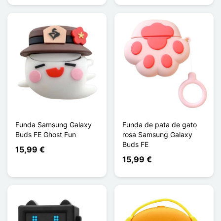
Funda Samsung Galaxy
Funda de pata de gato
Buds FE Ghost Fun
rosa Samsung Galaxy
Buds FE
15,99 €
15,99 €