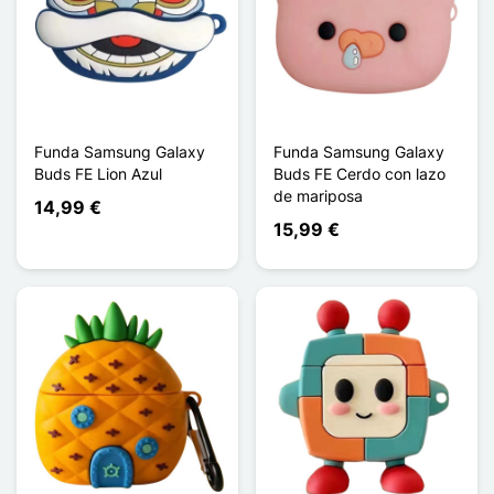
Funda Samsung Galaxy
Funda Samsung Galaxy
Buds FE Lion Azul
Buds FE Cerdo con lazo
de mariposa
14,99 €
15,99 €