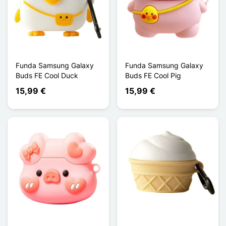
Funda Samsung Galaxy
Funda Samsung Galaxy
Buds FE Cool Duck
Buds FE Cool Pig
15,99 €
15,99 €