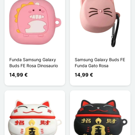
Funda Samsung Galaxy
Samsung Galaxy Buds FE
Buds FE Rosa Dinosaurio
Funda Gato Rosa
14,99 €
14,99 €