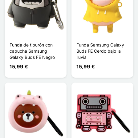
Funda de tiburón con
Funda Samsung Galaxy
capucha Samsung
Buds FE Cerdo bajo la
Galaxy Buds FE Negro
lluvia
15,99 €
15,99 €