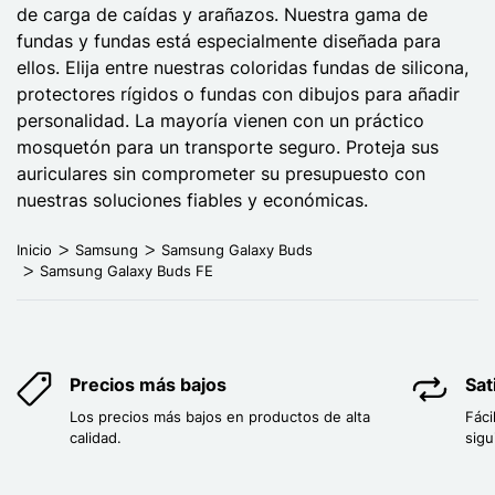
de carga de caídas y arañazos. Nuestra gama de
fundas y fundas está especialmente diseñada para
ellos. Elija entre nuestras coloridas fundas de silicona,
protectores rígidos o fundas con dibujos para añadir
personalidad. La mayoría vienen con un práctico
mosquetón para un transporte seguro. Proteja sus
auriculares sin comprometer su presupuesto con
nuestras soluciones fiables y económicas.
Inicio
Samsung
Samsung Galaxy Buds
Samsung Galaxy Buds FE
Precios más bajos
Sat
Los precios más bajos en productos de alta
Fáci
calidad.
sigu