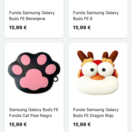
Funda Samsung Galaxy
Funda Samsung Galaxy
Buds FE Berenjena
Buds FE 8
15,99 €
15,99 €
Samsung Galaxy Buds FE
Funda Samsung Galaxy
Funda Cat Paw Negro
Buds FE Dragon Rojo
15,99 €
15,99 €