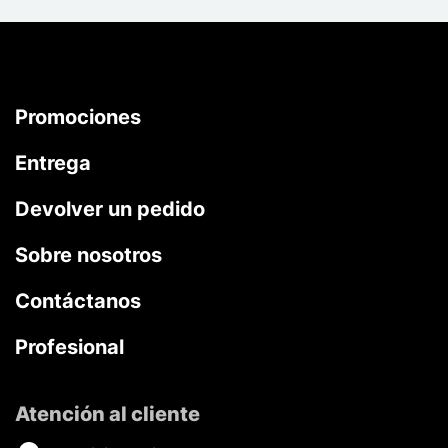
Promociones
Entrega
Devolver un pedido
Sobre nosotros
Contáctanos
Profesional
Atención al cliente