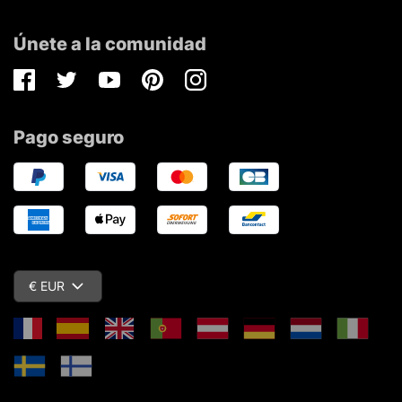
Únete a la comunidad
Facebook
Twitter
Youtube
Pinterest
Instagram
Pago seguro
€ EUR