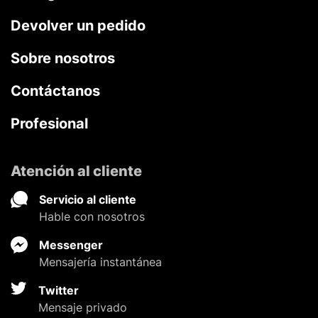
Devolver un pedido
Sobre nosotros
Contáctanos
Profesional
Atención al cliente
Servicio al cliente
Hable con nosotros
Messenger
Mensajería instantánea
Twitter
Mensaje privado