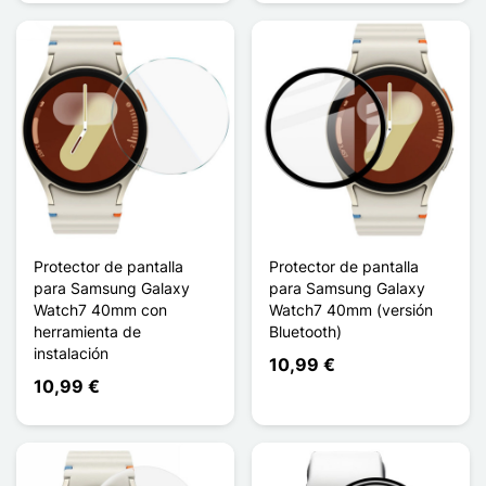
Protector de pantalla
Protector de pantalla
para Samsung Galaxy
para Samsung Galaxy
Watch7 40mm con
Watch7 40mm (versión
herramienta de
Bluetooth)
instalación
10,99 €
10,99 €