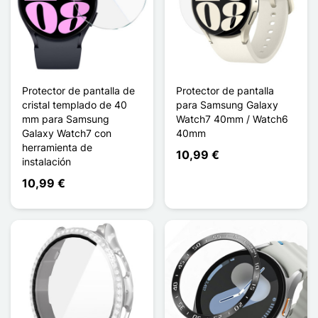
Protector de pantalla de
Protector de pantalla
cristal templado de 40
para Samsung Galaxy
mm para Samsung
Watch7 40mm / Watch6
Galaxy Watch7 con
40mm
herramienta de
10,99 €
instalación
10,99 €