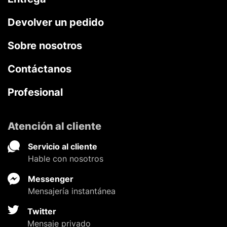
Devolver un pedido
Sobre nosotros
Contáctanos
Profesional
Atención al cliente
Servicio al cliente
Hable con nosotros
Messenger
Mensajería instantánea
Twitter
Mensaje privado