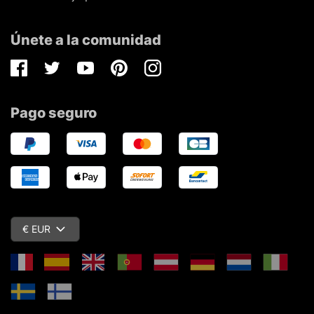
Únete a la comunidad
Facebook
Twitter
Youtube
Pinterest
Instagram
Pago seguro
€ EUR