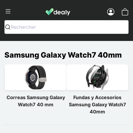
Dealy - Fundas y accesorios para smar
Menu
Rechercher
Samsung Galaxy Watch7 40mm
Correas Samsung Galaxy
Fundas y Accesorios
Watch7 40 mm
Samsung Galaxy Watch7
40mm