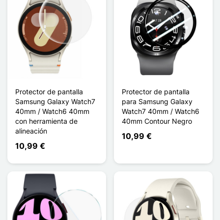
Protector de pantalla
Protector de pantalla
Samsung Galaxy Watch7
para Samsung Galaxy
40mm / Watch6 40mm
Watch7 40mm / Watch6
con herramienta de
40mm Contour Negro
alineación
10,99 €
10,99 €