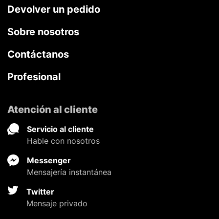
Devolver un pedido
Sobre nosotros
Contáctanos
Profesional
Atención al cliente
Servicio al cliente
Hable con nosotros
Messenger
Mensajería instantánea
Twitter
Mensaje privado