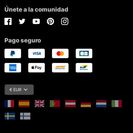
Únete a la comunidad
Facebook
Twitter
Youtube
Pinterest
Instagram
Pago seguro
€ EUR