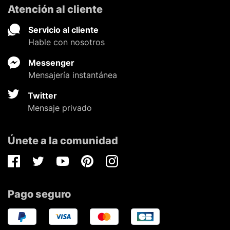
Atención al cliente
Servicio al cliente
Hable con nosotros
Messenger
Mensajería instantánea
Twitter
Mensaje privado
Únete a la comunidad
Facebook
Twitter
Youtube
Pinterest
Instagram
Pago seguro