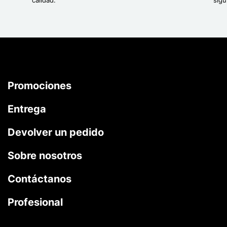
Promociones
Entrega
Devolver un pedido
Sobre nosotros
Contáctanos
Profesional