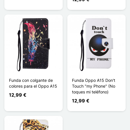
Funda con colgante de
Funda Oppo A15 Don't
colores para el Oppo A15
Touch "my Phone" (No
toques mi teléfono)
12,99 €
12,99 €