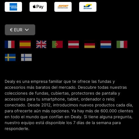
€ EUR
Dealy es una empresa familiar que te ofrece las fundas y
accesorios más baratos del mercado. Descubre todas nuestras
colecciones de fundas, cubiertas, protectores de pantalla y
accesorios para tu smartphone, tablet, ordenador o reloj
conectado. Desde 2012, introducimos nuevos productos cada día,
para ofrecerte aún más opciones. Ya hay más de 600.000 clientes
en todo el mundo que confían en Dealy. Si tiene alguna pregunta,
nuestro equipo está disponible los 7 días de la semana para
responderle.