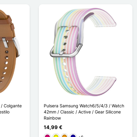
/ Colgante
Pulsera Samsung Watch6/5/4/3 / Watch
stilo
42mm / Classic / Active / Gear Silicone
Rainbow
14,99 €