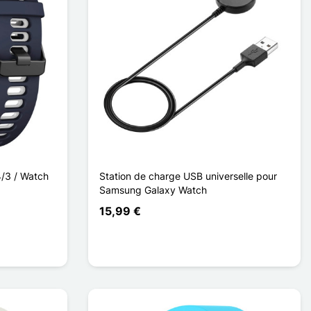
/3 / Watch
Station de charge USB universelle pour
Samsung Galaxy Watch
15,99 €