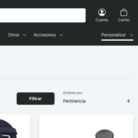
Cuenta
Carrito
Otros
Accesorios
Personalizar
Ordenar por
Filtrar