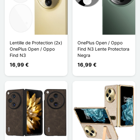
Lentille de Protection (2x)
OnePlus Open / Oppo
OnePlus Open / Oppo
Find N3 Lente Protectora
Find N3
Negra
16,99 €
16,99 €