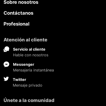
Sobre nosotros
Contáctanos
Profesional
Atención al cliente
Servicio al cliente
Hable con nosotros
Messenger
Mensajería instantánea
Twitter
Mensaje privado
Únete a la comunidad