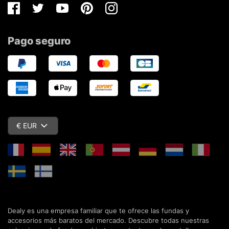
Facebook
Twitter
Youtube
Pinterest
Instagram
Pago seguro
€ EUR
Dealy es una empresa familiar que te ofrece las fundas y
accesorios más baratos del mercado. Descubre todas nuestras