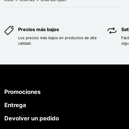
Precios más bajos
Sat
Los precios más bajos en productos de alta
Fáci
calidad.
sigu
Promociones
Entrega
Devolver un pedido