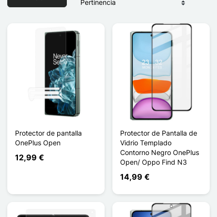
Protector de pantalla
Protector de Pantalla de
OnePlus Open
Vidrio Templado
Contorno Negro OnePlus
12,99 €
Open/ Oppo Find N3
14,99 €