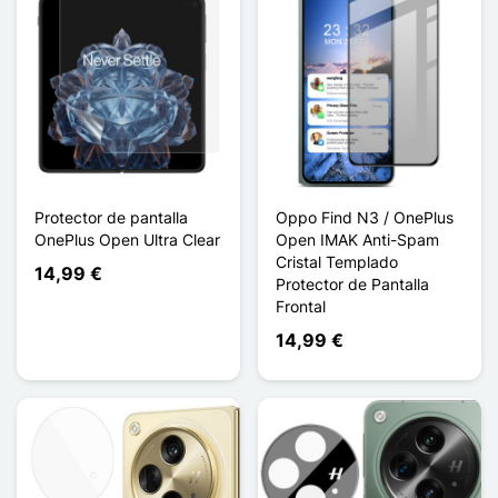
Protector de pantalla
Oppo Find N3 / OnePlus
OnePlus Open Ultra Clear
Open IMAK Anti-Spam
Cristal Templado
14,99 €
Protector de Pantalla
Frontal
14,99 €