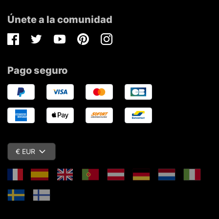
Únete a la comunidad
Facebook
Twitter
Youtube
Pinterest
Instagram
Pago seguro
€ EUR