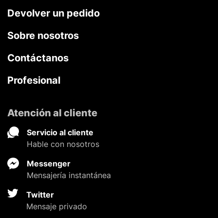
Devolver un pedido
Sobre nosotros
Contáctanos
Profesional
Atención al cliente
Servicio al cliente
Hable con nosotros
Messenger
Mensajería instantánea
Twitter
Mensaje privado