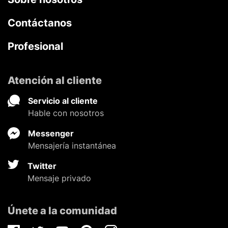
Contáctanos
Profesional
Atención al cliente
Servicio al cliente
Hable con nosotros
Messenger
Mensajería instantánea
Twitter
Mensaje privado
Únete a la comunidad