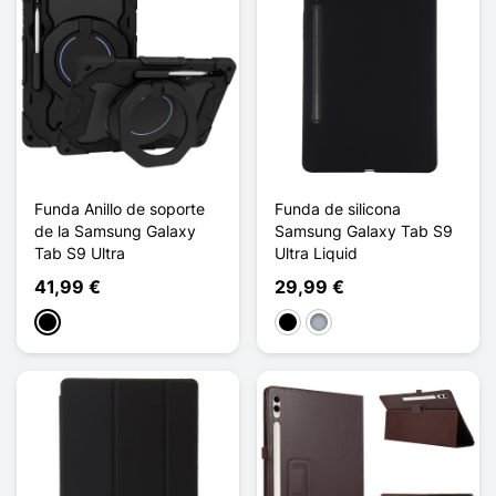
Funda Anillo de soporte
Funda de silicona
de la Samsung Galaxy
Samsung Galaxy Tab S9
Tab S9 Ultra
Ultra Liquid
41,99 €
29,99 €
Negro
Negro
Gris