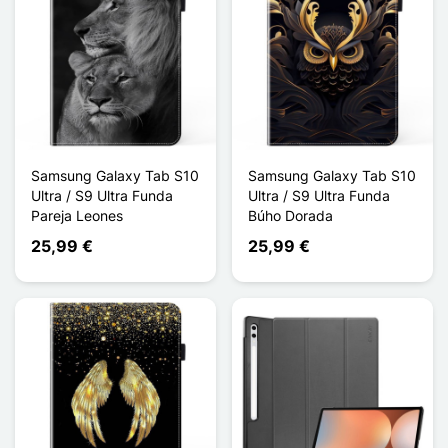
Samsung Galaxy Tab S10
Samsung Galaxy Tab S10
Ultra / S9 Ultra Funda
Ultra / S9 Ultra Funda
Pareja Leones
Búho Dorada
25,99 €
25,99 €