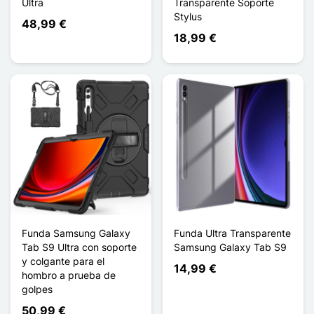
Ultra
Transparente Soporte
Stylus
48,99 €
18,99 €
Funda Samsung Galaxy
Funda Ultra Transparente
Tab S9 Ultra con soporte
Samsung Galaxy Tab S9
y colgante para el
14,99 €
hombro a prueba de
golpes
50,99 €