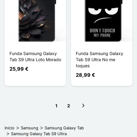
Funda Samsung Galaxy
Funda Samsung Galaxy
Tab S9 Ultra Loto Morado
Tab S9 Ultra No me
toques
25,99 €
28,99 €
1
2
Next page
Inicio
Samsung
Samsung Galaxy Tab
Samsung Galaxy Tab S9 Ultra