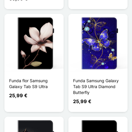
Funda flor Samsung
Funda Samsung Galaxy
Galaxy Tab S9 Ultra
Tab S9 Ultra Diamond
Butterfly
25,99 €
25,99 €