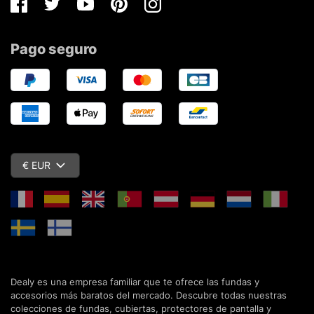
Facebook
Twitter
Youtube
Pinterest
Instagram
Pago seguro
€ EUR
Dealy es una empresa familiar que te ofrece las fundas y
accesorios más baratos del mercado. Descubre todas nuestras
colecciones de fundas, cubiertas, protectores de pantalla y