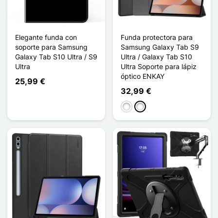
Elegante funda con
Funda protectora para
soporte para Samsung
Samsung Galaxy Tab S9
Galaxy Tab S10 Ultra / S9
Ultra / Galaxy Tab S10
Ultra
Ultra Soporte para lápiz
óptico ENKAY
25,99 €
32,99 €
C
B