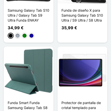
Samsung Galaxy Tab S10
Funda de diseño X para
Ultra / Galaxy Tab S9
Samsung Galaxy Tab S10
Ultra Funda ENKAY
Ultra / S9 Ultra / S8 Ultra
34,99 €
35,99 €
Negro
Gris
Verde
Azul oscuro
Funda Smart Funda
Protector de pantalla de
Samsung Galaxy Tab S8
cristal templado para