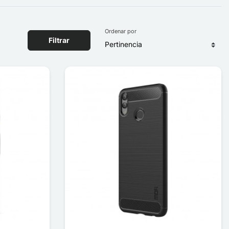
Ordenar por
Filtrar