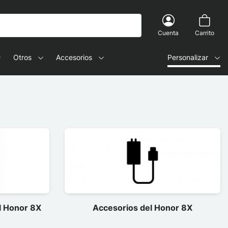
Cuenta
Carrito
Otros
Accesorios
Personalizar
el Honor 8X
Accesorios del Honor 8X