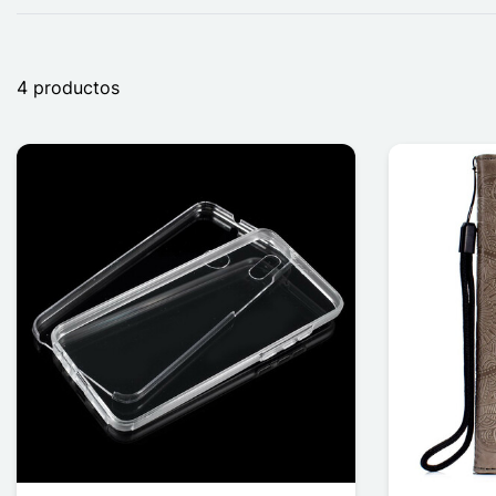
4 productos