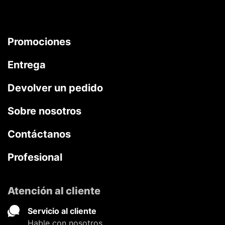
Promociones
Entrega
Devolver un pedido
Sobre nosotros
Contáctanos
Profesional
Atención al cliente
Servicio al cliente
Hable con nosotros