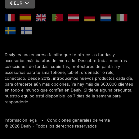
€ EUR
Dealy es una empresa familiar que te ofrece las fundas y
accesorios más baratos del mercado. Descubre todas nuestras
colecciones de fundas, cubiertas, protectores de pantalla y
accesorios para tu smartphone, tablet, ordenador o reloj
conectado. Desde 2012, introducimos nuevos productos cada día,
para ofrecerte aún más opciones. Ya hay más de 600.000 clientes
en todo el mundo que confían en Dealy. Si tiene alguna pregunta,
nuestro equipo está disponible los 7 días de la semana para
responderle.
Información legal
•
Condiciones generales de venta
© 2026 Dealy - Todos los derechos reservados