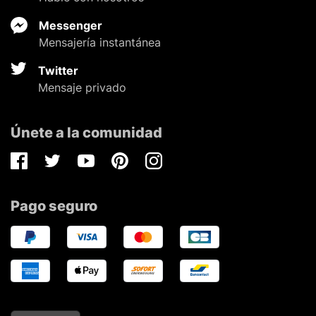
Messenger
Mensajería instantánea
Twitter
Mensaje privado
Únete a la comunidad
Facebook
Twitter
Youtube
Pinterest
Instagram
Pago seguro