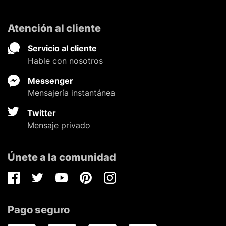
Atención al cliente
Servicio al cliente
Hable con nosotros
Messenger
Mensajería instantánea
Twitter
Mensaje privado
Únete a la comunidad
Facebook
Twitter
Youtube
Pinterest
Instagram
Pago seguro