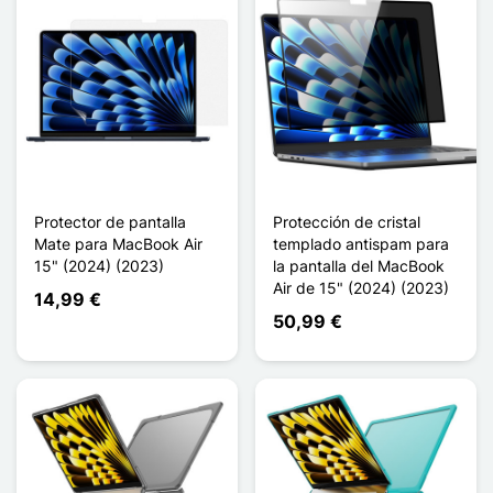
Protector de pantalla
Protección de cristal
Mate para MacBook Air
templado antispam para
15" (2024) (2023)
la pantalla del MacBook
Air de 15" (2024) (2023)
14,99 €
50,99 €