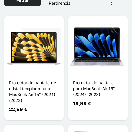
Filtrar
Protector de pantalla de
Protector de pantalla
cristal templado para
para MacBook Air 15"
MacBook Air 15" (2024)
(2024) (2023)
(2023)
18,99 €
22,99 €