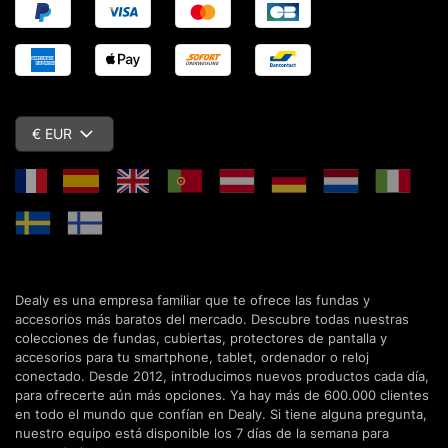
€ EUR
Dealy es una empresa familiar que te ofrece las fundas y
accesorios más baratos del mercado. Descubre todas nuestras
colecciones de fundas, cubiertas, protectores de pantalla y
accesorios para tu smartphone, tablet, ordenador o reloj
conectado. Desde 2012, introducimos nuevos productos cada día,
para ofrecerte aún más opciones. Ya hay más de 600.000 clientes
en todo el mundo que confían en Dealy. Si tiene alguna pregunta,
nuestro equipo está disponible los 7 días de la semana para