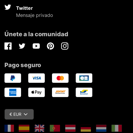
Twitter
Mensaje privado
Únete a la comunidad
Facebook
Twitter
Youtube
Pinterest
Instagram
Pago seguro
€ EUR