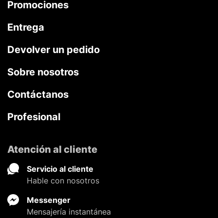
Promociones
Entrega
Devolver un pedido
Sobre nosotros
Contáctanos
Profesional
Atención al cliente
Servicio al cliente
Hable con nosotros
Messenger
Mensajería instantánea