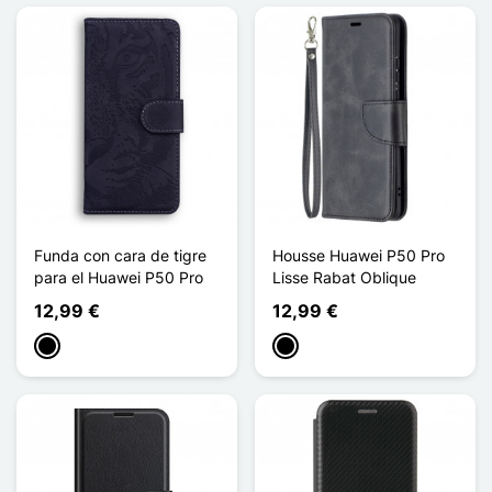
Funda con cara de tigre
Housse Huawei P50 Pro
para el Huawei P50 Pro
Lisse Rabat Oblique
12,99 €
12,99 €
Negro
Negro