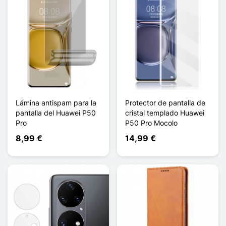
Lámina antispam para la
Protector de pantalla de
pantalla del Huawei P50
cristal templado Huawei
Pro
P50 Pro Mocolo
8,99 €
14,99 €