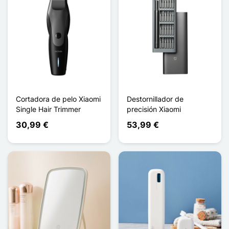
Cortadora de pelo Xiaomi
Destornillador de
Single Hair Trimmer
precisión Xiaomi
30,99 €
53,99 €