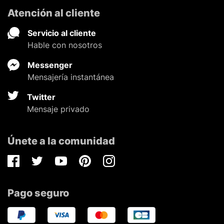
Atención al cliente
Servicio al cliente
Hable con nosotros
Messenger
Mensajería instantánea
Twitter
Mensaje privado
Únete a la comunidad
Facebook
Twitter
Youtube
Pinterest
Instagram
Pago seguro