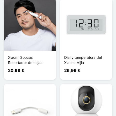
Xiaomi Soocas
Dial y temperatura del
Recortador de cejas
Xiaomi Mijia
20,99 €
26,99 €