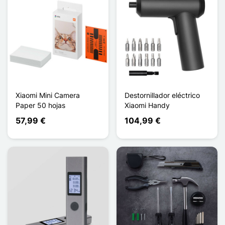
Xiaomi Mini Camera
Destornillador eléctrico
Paper 50 hojas
Xiaomi Handy
57,99 €
104,99 €