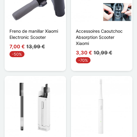
Freno de manillar Xiaomi
Accessoires Caoutchoc
Electronic Scooter
Absorption Scooter
Xiaomi
7,00 €
13,99 €
3,30 €
10,99 €
-50%
-70%