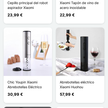
Cepillo principal del robot
Xiaomi Tapón de vino de
aspirador Xiaomi
acero inoxidable
23,99 €
22,99 €
Chic Youpin Xiaomi
Abrebotellas eléctrico
Abrebotellas Eléctrico
Xiaomi Huohou
30,99 €
57,99 €