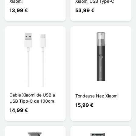
Xiaomi
Xiaomi USB Type-C
13,99 €
53,99 €
Cable Xiaomi de USB a
Tondeuse Nez Xiaomi
USB Tipo-C de 100cm
15,99 €
14,99 €