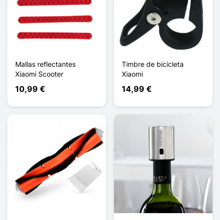
Mallas reflectantes
Timbre de bicicleta
Xiaomi Scooter
Xiaomi
10,99 €
14,99 €