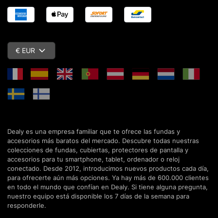
€ EUR
Dealy es una empresa familiar que te ofrece las fundas y
accesorios más baratos del mercado. Descubre todas nuestras
colecciones de fundas, cubiertas, protectores de pantalla y
accesorios para tu smartphone, tablet, ordenador o reloj
conectado. Desde 2012, introducimos nuevos productos cada día,
para ofrecerte aún más opciones. Ya hay más de 600.000 clientes
en todo el mundo que confían en Dealy. Si tiene alguna pregunta,
nuestro equipo está disponible los 7 días de la semana para
responderle.