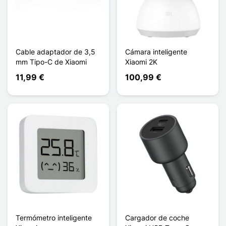
Cable adaptador de 3,5
Cámara inteligente
mm Tipo-C de Xiaomi
Xiaomi 2K
11,99 €
100,99 €
Termómetro inteligente
Cargador de coche