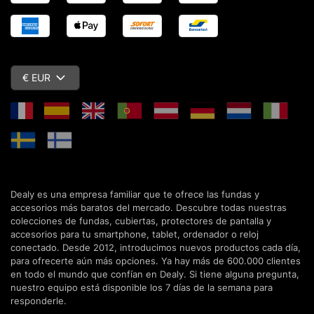
€ EUR
Dealy es una empresa familiar que te ofrece las fundas y
accesorios más baratos del mercado. Descubre todas nuestras
colecciones de fundas, cubiertas, protectores de pantalla y
accesorios para tu smartphone, tablet, ordenador o reloj
conectado. Desde 2012, introducimos nuevos productos cada día,
para ofrecerte aún más opciones. Ya hay más de 600.000 clientes
en todo el mundo que confían en Dealy. Si tiene alguna pregunta,
nuestro equipo está disponible los 7 días de la semana para
responderle.