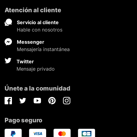
Atención al cliente
Servicio al cliente
Hable con nosotros
Messenger
Mensajería instantánea
Twitter
Mensaje privado
Únete a la comunidad
Facebook
Twitter
Youtube
Pinterest
Instagram
Pago seguro