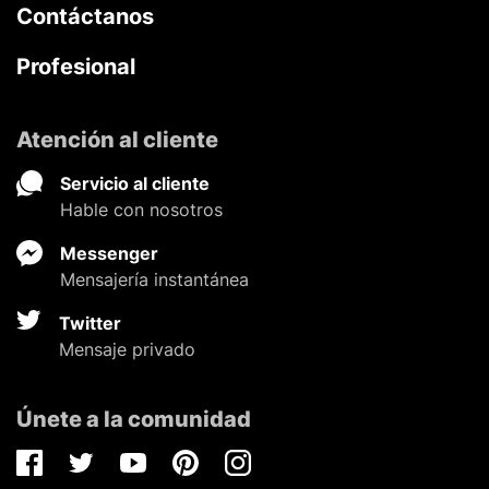
Contáctanos
Profesional
Atención al cliente
Servicio al cliente
Hable con nosotros
Messenger
Mensajería instantánea
Twitter
Mensaje privado
Únete a la comunidad
Facebook
Twitter
Youtube
Pinterest
Instagram