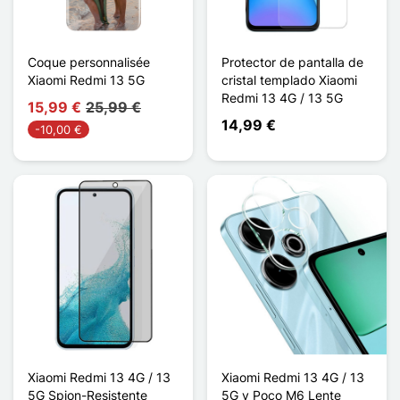
Coque personnalisée
Protector de pantalla de
Xiaomi Redmi 13 5G
cristal templado Xiaomi
Redmi 13 4G / 13 5G
15,99 €
25,99 €
14,99 €
-10,00 €
Xiaomi Redmi 13 4G / 13
Xiaomi Redmi 13 4G / 13
5G Spion-Resistente
5G y Poco M6 Lente