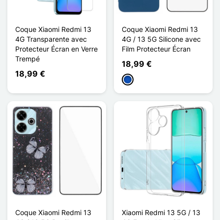
Coque Xiaomi Redmi 13
Coque Xiaomi Redmi 13
4G Transparente avec
4G / 13 5G Silicone avec
Protecteur Écran en Verre
Film Protecteur Écran
Trempé
18,99 €
18,99 €
Saphir
Coque Xiaomi Redmi 13
Xiaomi Redmi 13 5G / 13