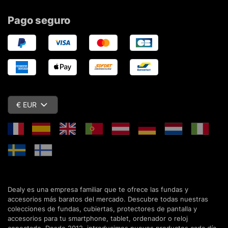
Pago seguro
€ EUR
Dealy es una empresa familiar que te ofrece las fundas y
accesorios más baratos del mercado. Descubre todas nuestras
colecciones de fundas, cubiertas, protectores de pantalla y
accesorios para tu smartphone, tablet, ordenador o reloj
conectado. Desde 2012, introducimos nuevos productos cada día,