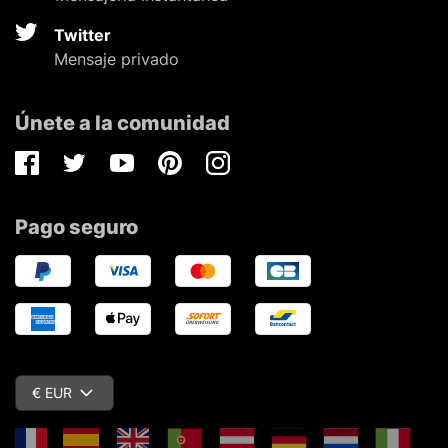
Twitter
Mensaje privado
Únete a la comunidad
Facebook
Twitter
Youtube
Pinterest
Instagram
Pago seguro
€ EUR