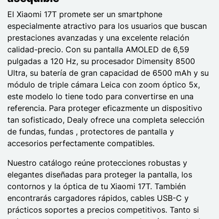
El Xiaomi 17T promete ser un smartphone
especialmente atractivo para los usuarios que buscan
prestaciones avanzadas y una excelente relación
calidad-precio. Con su pantalla AMOLED de 6,59
pulgadas a 120 Hz, su procesador Dimensity 8500
Ultra, su batería de gran capacidad de 6500 mAh y su
módulo de triple cámara Leica con zoom óptico 5x,
este modelo lo tiene todo para convertirse en una
referencia. Para proteger eficazmente un dispositivo
tan sofisticado, Dealy ofrece una completa selección
de fundas, fundas , protectores de pantalla y
accesorios perfectamente compatibles.
Nuestro catálogo reúne protecciones robustas y
elegantes diseñadas para proteger la pantalla, los
contornos y la óptica de tu Xiaomi 17T. También
encontrarás cargadores rápidos, cables USB-C y
prácticos soportes a precios competitivos. Tanto si