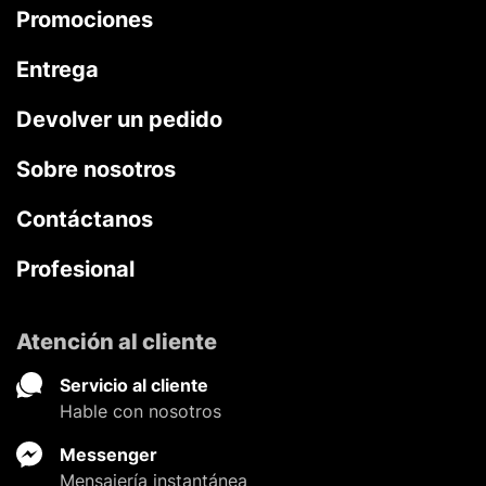
Promociones
Entrega
Devolver un pedido
Sobre nosotros
Contáctanos
Profesional
Atención al cliente
Servicio al cliente
Hable con nosotros
Messenger
Mensajería instantánea