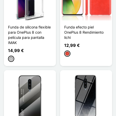
Funda de silicona flexible
Funda efecto piel
para OnePlus 8 con
OnePlus 8 Rendimiento
película para pantalla
lichi
IMAK
12,99 €
14,99 €
Rojo
Transparente