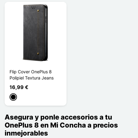
Flip Cover OnePlus 8
Polipiel Textura Jeans
16,99 €
Negro
Asegura y ponle accesorios a tu
OnePlus 8 en Mi Concha a precios
inmejorables