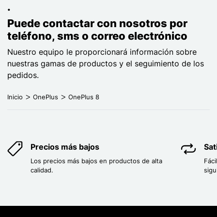
.
Puede contactar con nosotros por
teléfono, sms o correo electrónico
Nuestro equipo le proporcionará información sobre
nuestras gamas de productos y el seguimiento de los
pedidos.
Inicio
OnePlus
OnePlus 8
Precios más bajos
Sat
Los precios más bajos en productos de alta
Fáci
calidad.
sigu