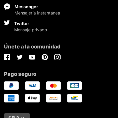
Messenger
Mensajería instantánea
Twitter
Mensaje privado
Únete a la comunidad
Facebook
Twitter
Youtube
Pinterest
Instagram
Pago seguro
€ EUR