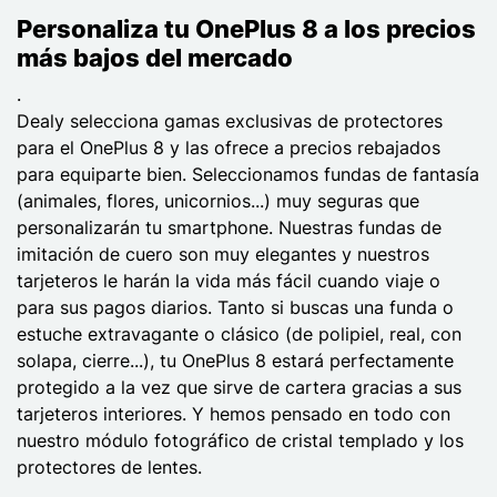
Personaliza tu OnePlus 8 a los precios
más bajos del mercado
.
Dealy selecciona gamas exclusivas de protectores
para el OnePlus 8 y las ofrece a precios rebajados
para equiparte bien. Seleccionamos fundas de fantasía
(animales, flores, unicornios...) muy seguras que
personalizarán tu smartphone. Nuestras fundas de
imitación de cuero son muy elegantes y nuestros
tarjeteros le harán la vida más fácil cuando viaje o
para sus pagos diarios. Tanto si buscas una funda o
estuche extravagante o clásico (de polipiel, real, con
solapa, cierre...), tu OnePlus 8 estará perfectamente
protegido a la vez que sirve de cartera gracias a sus
tarjeteros interiores. Y hemos pensado en todo con
nuestro módulo fotográfico de cristal templado y los
protectores de lentes.