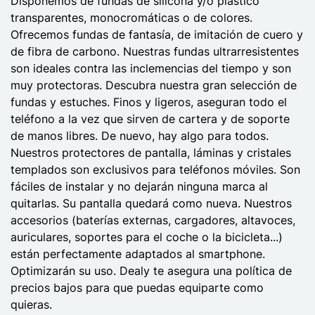
Disponemos de fundas de silicona y/o plástico
transparentes, monocromáticas o de colores.
Ofrecemos fundas de fantasía, de imitación de cuero y
de fibra de carbono. Nuestras fundas ultrarresistentes
son ideales contra las inclemencias del tiempo y son
muy protectoras. Descubra nuestra gran selección de
fundas y estuches. Finos y ligeros, aseguran todo el
teléfono a la vez que sirven de cartera y de soporte
de manos libres. De nuevo, hay algo para todos.
Nuestros protectores de pantalla, láminas y cristales
templados son exclusivos para teléfonos móviles. Son
fáciles de instalar y no dejarán ninguna marca al
quitarlas. Su pantalla quedará como nueva. Nuestros
accesorios (baterías externas, cargadores, altavoces,
auriculares, soportes para el coche o la bicicleta...)
están perfectamente adaptados al smartphone.
Optimizarán su uso. Dealy te asegura una política de
precios bajos para que puedas equiparte como
quieras.