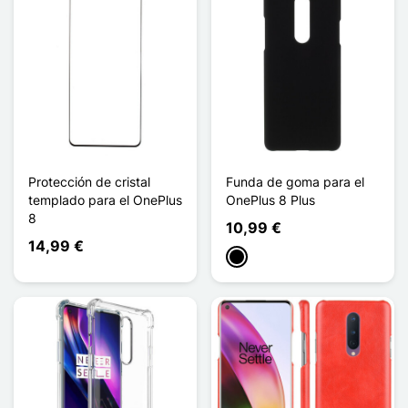
Protección de cristal
Funda de goma para el
templado para el OnePlus
OnePlus 8 Plus
8
10,99 €
14,99 €
Negro