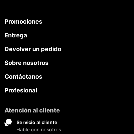
Promociones
Entrega
Devolver un pedido
Sobre nosotros
Contáctanos
Profesional
Atención al cliente
Servicio al cliente
Hable con nosotros