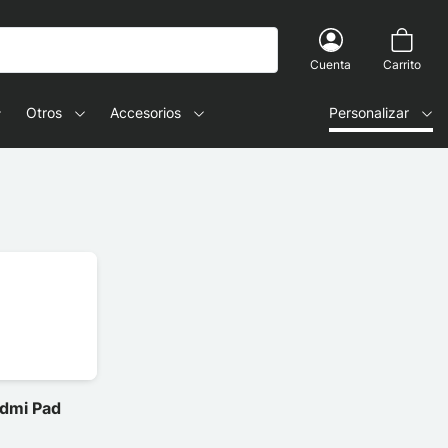
Cuenta
Carrito
Otros
Accesorios
Personalizar
edmi Pad