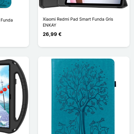
Xiaomi Redmi Pad Smart Funda Gris
t Funda
ENKAY
26,99 €