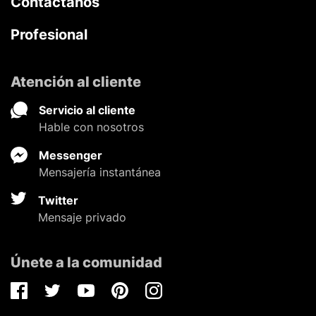
Contáctanos
Profesional
Atención al cliente
Servicio al cliente
Hable con nosotros
Messenger
Mensajería instantánea
Twitter
Mensaje privado
Únete a la comunidad
Facebook
Twitter
Youtube
Pinterest
Instagram