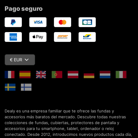
Pago seguro
€ EUR
Dealy es una empresa familiar que te ofrece las fundas y
accesorios más baratos del mercado. Descubre todas nuestras
colecciones de fundas, cubiertas, protectores de pantalla y
accesorios para tu smartphone, tablet, ordenador o reloj
conectado. Desde 2012, introducimos nuevos productos cada día,