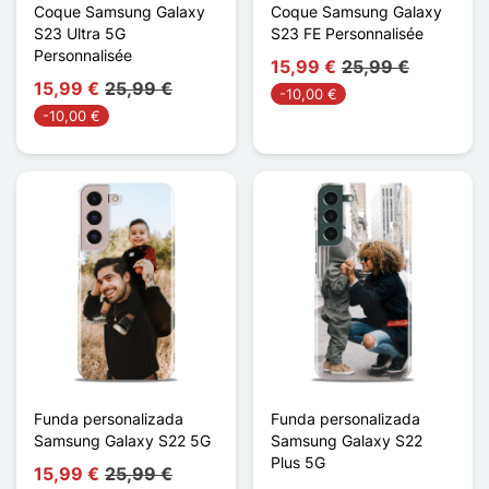
Coque Samsung Galaxy
Coque Samsung Galaxy
S23 Ultra 5G
S23 FE Personnalisée
Personnalisée
15,99 €
25,99 €
15,99 €
25,99 €
-10,00 €
-10,00 €
Funda personalizada
Funda personalizada
Samsung Galaxy S22 5G
Samsung Galaxy S22
Plus 5G
15,99 €
25,99 €