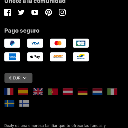
Únete a la comunidad
Facebook
Twitter
Youtube
Pinterest
Instagram
Pago seguro
€ EUR
Dealy es una empresa familiar que te ofrece las fundas y