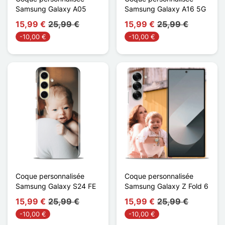
Samsung Galaxy A05
Samsung Galaxy A16 5G
15,99 €
25,99 €
15,99 €
25,99 €
-10,00 €
-10,00 €
Coque personnalisée
Coque personnalisée
Samsung Galaxy S24 FE
Samsung Galaxy Z Fold 6
15,99 €
25,99 €
15,99 €
25,99 €
-10,00 €
-10,00 €