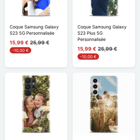
Coque Samsung Galaxy
Coque Samsung Galaxy
S23 5G Personnalisée
S23 Plus 5G
Personnalisée
15,99 €
25,99 €
15,99 €
25,99 €
-10,00 €
-10,00 €