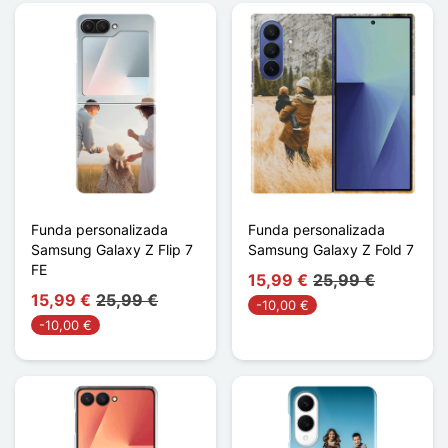
Funda personalizada
Funda personalizada
Samsung Galaxy Z Flip 7
Samsung Galaxy Z Fold 7
FE
15,99 €
25,99 €
15,99 €
25,99 €
-10,00 €
-10,00 €