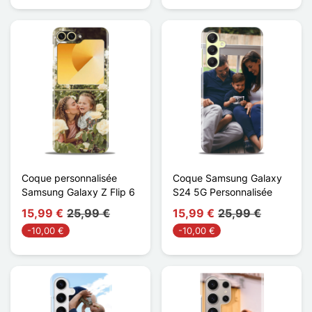
Coque personnalisée
Coque Samsung Galaxy
Samsung Galaxy Z Flip 6
S24 5G Personnalisée
15,99 €
25,99 €
15,99 €
25,99 €
-10,00 €
-10,00 €