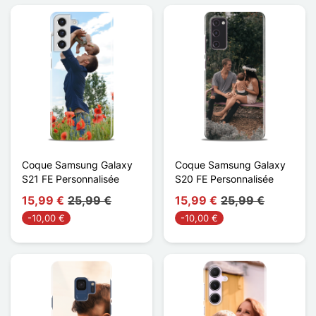
Coque Samsung Galaxy
Coque Samsung Galaxy
S21 FE Personnalisée
S20 FE Personnalisée
15,99 €
25,99 €
15,99 €
25,99 €
-10,00 €
-10,00 €