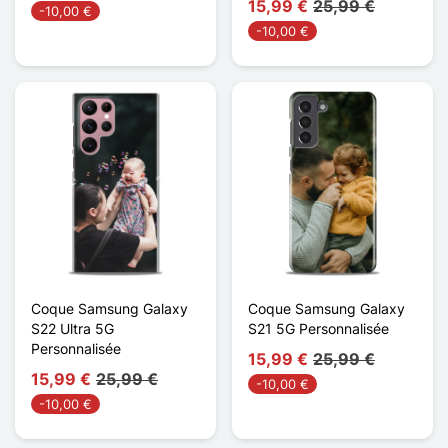
15,99 €
25,99 €
-10,00 €
-10,00 €
Coque Samsung Galaxy
Coque Samsung Galaxy
S22 Ultra 5G
S21 5G Personnalisée
Personnalisée
15,99 €
25,99 €
15,99 €
25,99 €
-10,00 €
-10,00 €