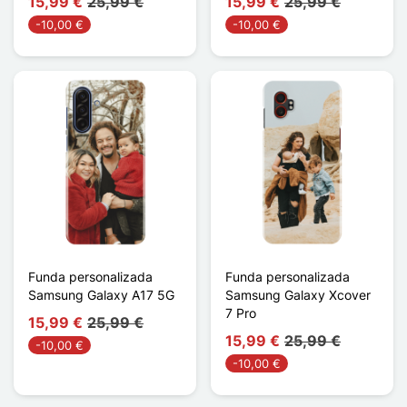
15,99 €
25,99 €
15,99 €
25,99 €
-10,00 €
-10,00 €
Funda personalizada
Funda personalizada
Samsung Galaxy A17 5G
Samsung Galaxy Xcover
7 Pro
15,99 €
25,99 €
15,99 €
25,99 €
-10,00 €
-10,00 €