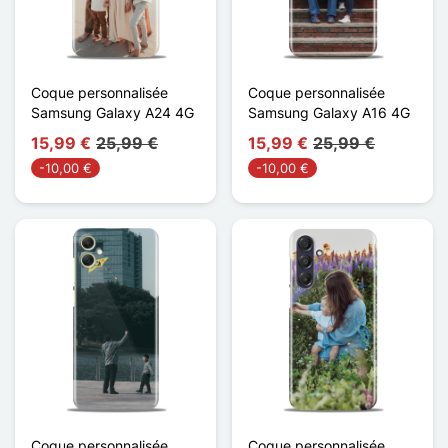
Coque personnalisée
Coque personnalisée
Samsung Galaxy A24 4G
Samsung Galaxy A16 4G
15,99 €
25,99 €
15,99 €
25,99 €
-10,00 €
-10,00 €
Coque personnalisée
Coque personnalisée