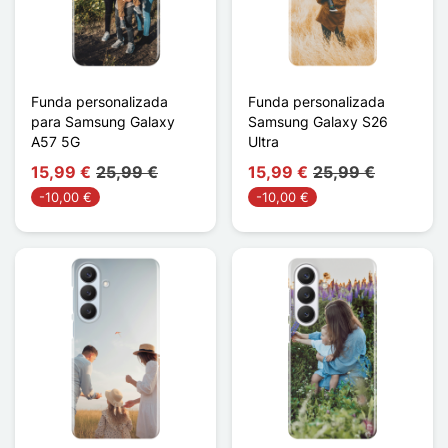
Funda personalizada
Funda personalizada
para Samsung Galaxy
Samsung Galaxy S26
A57 5G
Ultra
15,99 €
25,99 €
15,99 €
25,99 €
-10,00 €
-10,00 €