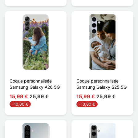
Coque personnalisée
Coque personnalisée
Samsung Galaxy A26 5G
Samsung Galaxy S25 5G
15,99 €
25,99 €
15,99 €
25,99 €
-10,00 €
-10,00 €