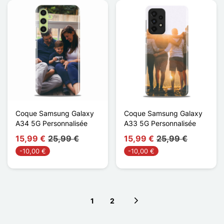
Coque Samsung Galaxy
Coque Samsung Galaxy
A34 5G Personnalisée
A33 5G Personnalisée
15,99 €
25,99 €
15,99 €
25,99 €
-10,00 €
-10,00 €
1
2
Next page