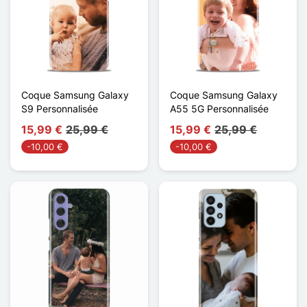
Coque Samsung Galaxy
Coque Samsung Galaxy
S9 Personnalisée
A55 5G Personnalisée
15,99 €
25,99 €
15,99 €
25,99 €
-10,00 €
-10,00 €