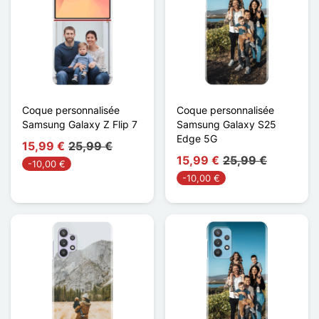
Coque personnalisée
Coque personnalisée
Samsung Galaxy Z Flip 7
Samsung Galaxy S25
Edge 5G
15,99 €
25,99 €
15,99 €
25,99 €
-10,00 €
-10,00 €