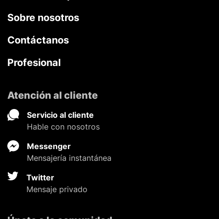
Sobre nosotros
Contáctanos
Profesional
Atención al cliente
Servicio al cliente
Hable con nosotros
Messenger
Mensajería instantánea
Twitter
Mensaje privado