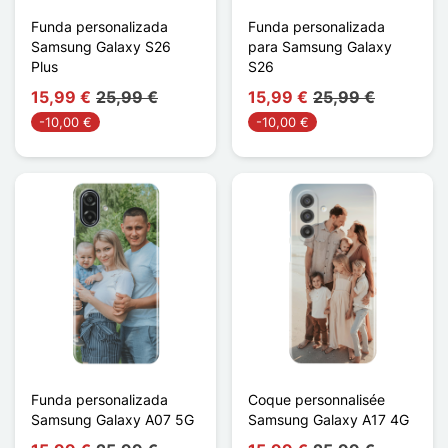
Funda personalizada
Funda personalizada
Samsung Galaxy S26
para Samsung Galaxy
Plus
S26
15,99 €
25,99 €
15,99 €
25,99 €
-10,00 €
-10,00 €
Funda personalizada
Coque personnalisée
Samsung Galaxy A07 5G
Samsung Galaxy A17 4G