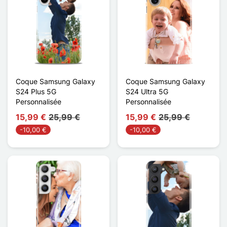
Coque Samsung Galaxy
Coque Samsung Galaxy
S24 Plus 5G
S24 Ultra 5G
Personnalisée
Personnalisée
15,99 €
25,99 €
15,99 €
25,99 €
-10,00 €
-10,00 €