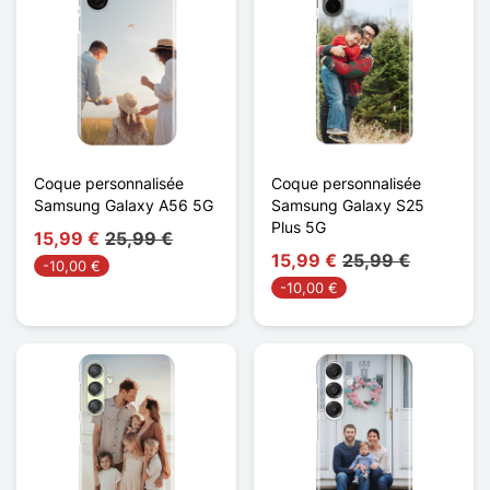
Coque personnalisée
Coque personnalisée
Samsung Galaxy A56 5G
Samsung Galaxy S25
Plus 5G
15,99 €
25,99 €
15,99 €
25,99 €
-10,00 €
-10,00 €