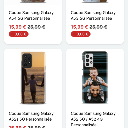
Coque Samsung Galaxy
Coque Samsung Galaxy
A54 5G Personnalisée
A53 5G Personnalisée
15,99 €
25,99 €
15,99 €
25,99 €
-10,00 €
-10,00 €
Coque Samsung Galaxy
Coque Samsung Galaxy
A52s 5G Personnalisée
A52 5G / A52 4G
Personnalisée
15,99 €
25,99 €