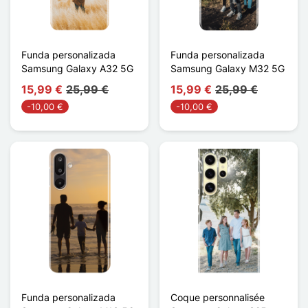
Funda personalizada
Funda personalizada
Samsung Galaxy A32 5G
Samsung Galaxy M32 5G
15,99 €
25,99 €
15,99 €
25,99 €
-10,00 €
-10,00 €
Funda personalizada
Coque personnalisée