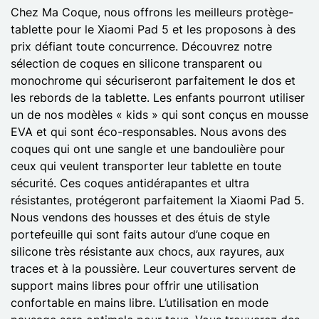
Chez Ma Coque, nous offrons les meilleurs protège-
tablette pour le Xiaomi Pad 5 et les proposons à des
prix défiant toute concurrence. Découvrez notre
sélection de coques en silicone transparent ou
monochrome qui sécuriseront parfaitement le dos et
les rebords de la tablette. Les enfants pourront utiliser
un de nos modèles « kids » qui sont conçus en mousse
EVA et qui sont éco-responsables. Nous avons des
coques qui ont une sangle et une bandoulière pour
ceux qui veulent transporter leur tablette en toute
sécurité. Ces coques antidérapantes et ultra
résistantes, protégeront parfaitement la Xiaomi Pad 5.
Nous vendons des housses et des étuis de style
portefeuille qui sont faits autour d’une coque en
silicone très résistante aux chocs, aux rayures, aux
traces et à la poussière. Leur couvertures servent de
support mains libres pour offrir une utilisation
confortable en mains libre. L’utilisation en mode