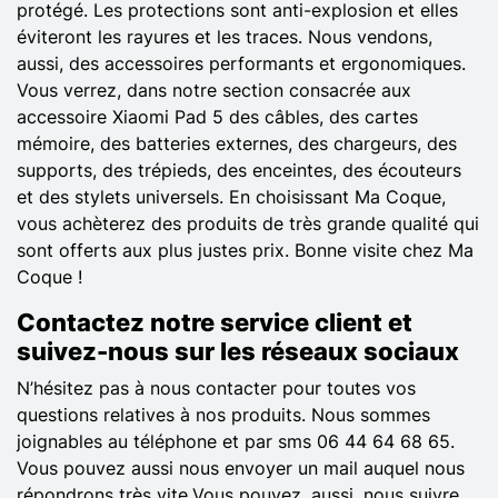
protégé. Les protections sont anti-explosion et elles
éviteront les rayures et les traces. Nous vendons,
aussi, des accessoires performants et ergonomiques.
Vous verrez, dans notre section consacrée aux
accessoire Xiaomi Pad 5 des câbles, des cartes
mémoire, des batteries externes, des chargeurs, des
supports, des trépieds, des enceintes, des écouteurs
et des stylets universels. En choisissant Ma Coque,
vous achèterez des produits de très grande qualité qui
sont offerts aux plus justes prix. Bonne visite chez Ma
Coque !
Contactez notre service client et
suivez-nous sur les réseaux sociaux
N’hésitez pas à nous contacter pour toutes vos
questions relatives à nos produits. Nous sommes
joignables au téléphone et par sms 06 44 64 68 65.
Vous pouvez aussi nous envoyer un mail auquel nous
répondrons très vite.Vous pouvez, aussi, nous suivre