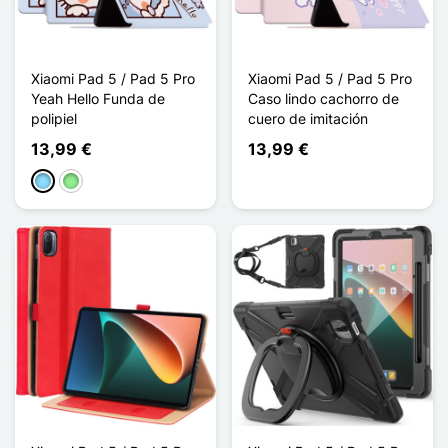
Xiaomi Pad 5 / Pad 5 Pro
Xiaomi Pad 5 / Pad 5 Pro
Yeah Hello Funda de
Caso lindo cachorro de
polipiel
cuero de imitación
13,99 €
13,99 €
Azul claro
Verde claro