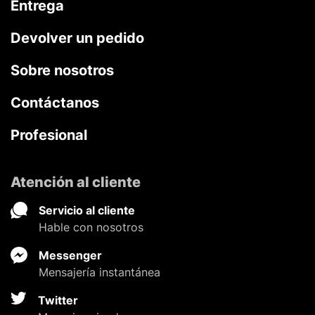
Entrega
Devolver un pedido
Sobre nosotros
Contáctanos
Profesional
Atención al cliente
Servicio al cliente
Hable con nosotros
Messenger
Mensajería instantánea
Twitter