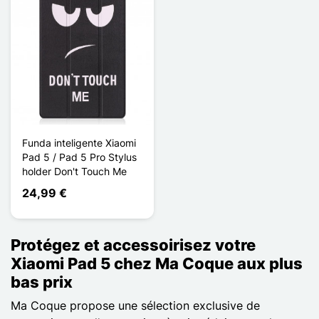
Funda inteligente Xiaomi
Pad 5 / Pad 5 Pro Stylus
holder Don't Touch Me
24,99 €
Protégez et accessoirisez votre
Xiaomi Pad 5 chez Ma Coque aux plus
bas prix
Ma Coque propose une sélection exclusive de