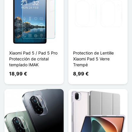
Xiaomi Pad 5 / Pad 5 Pro
Protection de Lentille
Protección de cristal
Xiaomi Pad 5 Verre
templado IMAK
Trempé
18,99 €
8,99 €