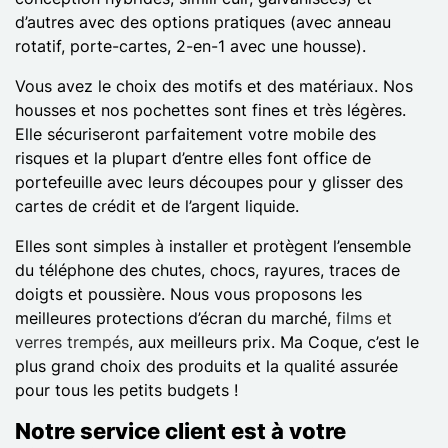
d’autres avec des options pratiques (avec anneau
rotatif, porte-cartes, 2-en-1 avec une housse).
Vous avez le choix des motifs et des matériaux. Nos
housses et nos pochettes sont fines et très légères.
Elle sécuriseront parfaitement votre mobile des
risques et la plupart d’entre elles font office de
portefeuille avec leurs découpes pour y glisser des
cartes de crédit et de l’argent liquide.
Elles sont simples à installer et protègent l’ensemble
du téléphone des chutes, chocs, rayures, traces de
doigts et poussière. Nous vous proposons les
meilleures protections d’écran du marché,
films et
verres trempés
, aux meilleurs prix. Ma Coque, c’est le
plus grand choix des produits et la qualité assurée
pour tous les petits budgets !
Notre service client est à votre