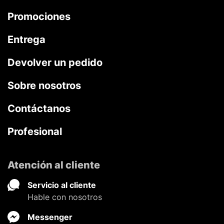
Promociones
Entrega
Devolver un pedido
Sobre nosotros
Contáctanos
Profesional
Atención al cliente
Servicio al cliente
Hable con nosotros
Messenger