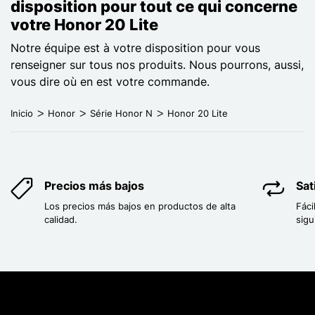
disposition pour tout ce qui concerne
votre Honor 20 Lite
Notre équipe est à votre disposition pour vous
renseigner sur tous nos produits. Nous pourrons, aussi,
vous dire où en est votre commande.
Inicio
Honor
Série Honor N
Honor 20 Lite
Precios más bajos
Sat
Los precios más bajos en productos de alta
Fáci
calidad.
sigu