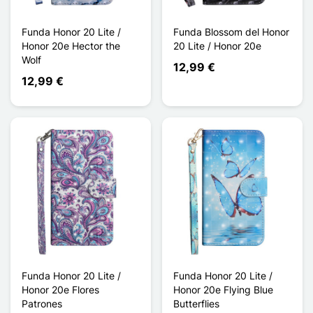
Funda Honor 20 Lite /
Funda Blossom del Honor
Honor 20e Hector the
20 Lite / Honor 20e
Wolf
12,99 €
12,99 €
Funda Honor 20 Lite /
Funda Honor 20 Lite /
Honor 20e Flores
Honor 20e Flying Blue
Patrones
Butterflies