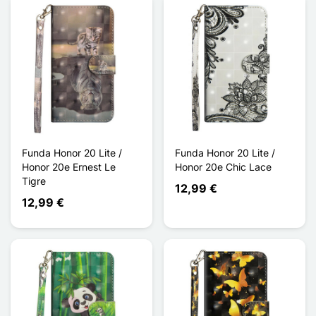
Funda Honor 20 Lite /
Funda Honor 20 Lite /
Honor 20e Ernest Le
Honor 20e Chic Lace
Tigre
12,99 €
12,99 €