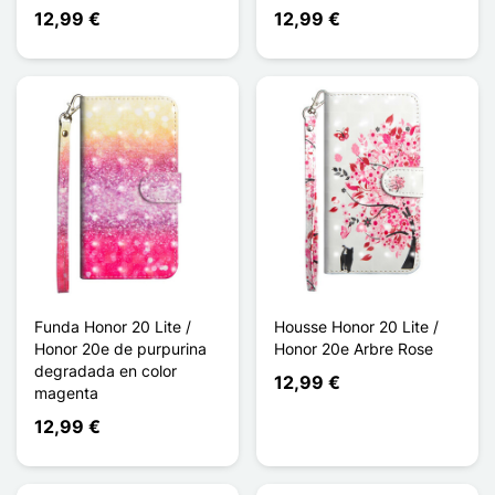
12,99 €
12,99 €
Funda Honor 20 Lite /
Housse Honor 20 Lite /
Honor 20e de purpurina
Honor 20e Arbre Rose
degradada en color
12,99 €
magenta
12,99 €