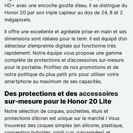
HD+ avec une encoche goutte d’eau. Il se distingue du
Honor 20 par son triple capteur au dos de 24, 8 et 2
mégapixels.
Il offre une excellente et agréable prise en main et ses
dimensions sont idéales pour le tenir. Il est équipé d’un
détecteur d’empreinte digitale qui fonctionne très
rapidement. Notre équipe vous propose une gamme
complète de protections et d’accessoires sur-mesure
pour le portable. Profitez de nos promotions et de
notre politique du plus petit prix pour utiliser votre
smartphone au maximum de ses capacités.
Des protections et des
accessoires
sur-mesure pour le Honor 20 Lite
Notre sélection de coques, pochettes, étuis et
protections d’écran est unique sur le marché ! Vous
trouverez des coques simples (en silicone, plastique,
conception hybrides, simili cuir, galvanisées) et