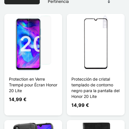
Protection en Verre
Protección de cristal
Trempé pour Écran Honor
templado de contorno
20 Lite
negro para la pantalla del
Honor 20 Lite
14,99 €
14,99 €