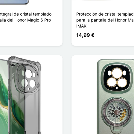
ntegral de cristal templado
Protección de cristal templa
alla del Honor Magic 6 Pro
para la pantalla del Honor Ma
IMAK
14,99 €