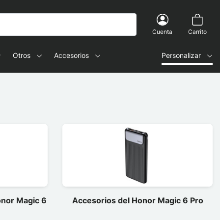
Cuenta
Carrito
Otros
Accesorios
Personalizar
onor Magic 6
Accesorios del Honor Magic 6 Pro