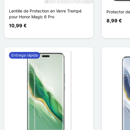
Lentille de Protection en Verre Trempé
Protector d
pour Honor Magic 6 Pro
8,99 €
10,99 €
Entrega rápida