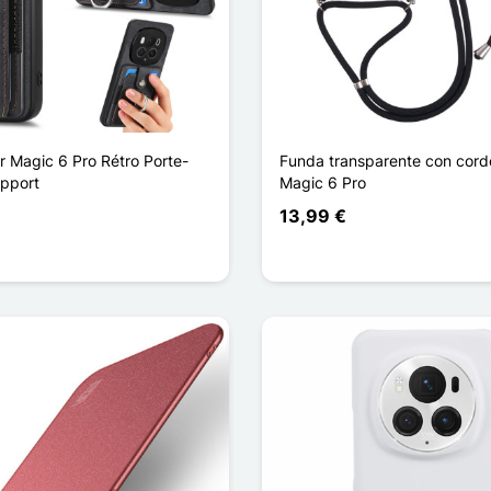
 Magic 6 Pro Rétro Porte-
Funda transparente con cord
upport
Magic 6 Pro
13,99 €