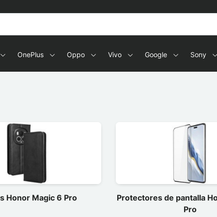
OnePlus
Oppo
Vivo
Google
Sony
s Honor Magic 6 Pro
Protectores de pantalla H
Pro