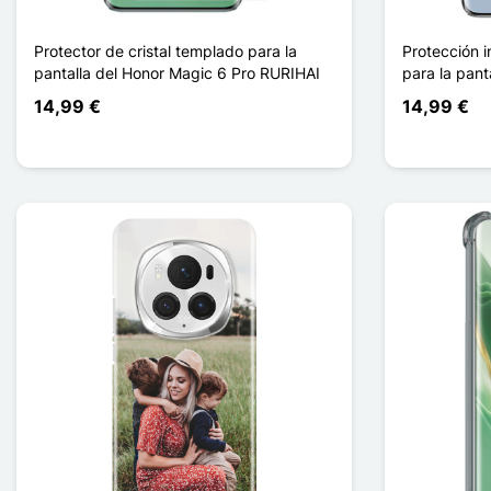
Protector de cristal templado para la
Protección i
pantalla del Honor Magic 6 Pro RURIHAI
para la pant
14,99 €
14,99 €