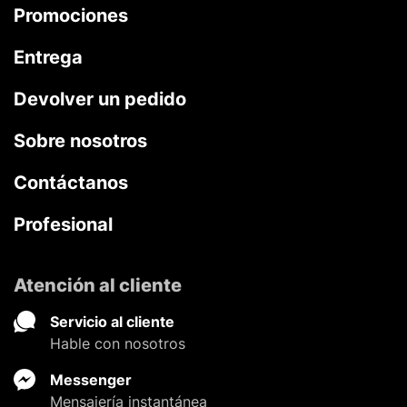
Promociones
Entrega
Devolver un pedido
Sobre nosotros
Contáctanos
Profesional
Atención al cliente
Servicio al cliente
Hable con nosotros
Messenger
Mensajería instantánea