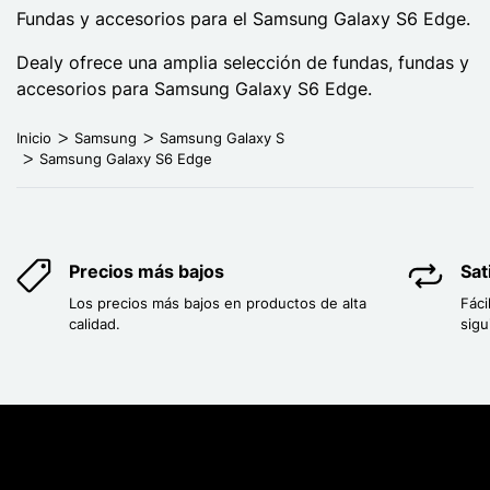
Fundas y accesorios para el Samsung Galaxy S6 Edge.
Dealy ofrece una amplia selección de fundas, fundas y
accesorios para Samsung Galaxy S6 Edge.
Inicio
Samsung
Samsung Galaxy S
Samsung Galaxy S6 Edge
Precios más bajos
Sat
Los precios más bajos en productos de alta
Fáci
calidad.
sigu