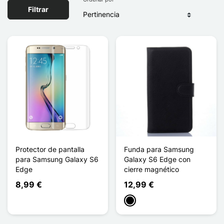
Filtrar
Protector de pantalla
Funda para Samsung
para Samsung Galaxy S6
Galaxy S6 Edge con
Edge
cierre magnético
8,99 €
12,99 €
Negro