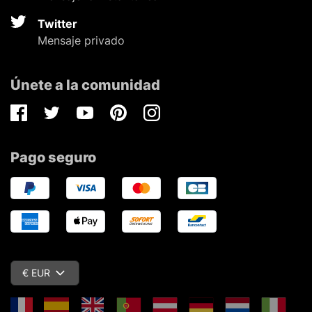
Twitter
Mensaje privado
Únete a la comunidad
Facebook
Twitter
Youtube
Pinterest
Instagram
Pago seguro
€ EUR