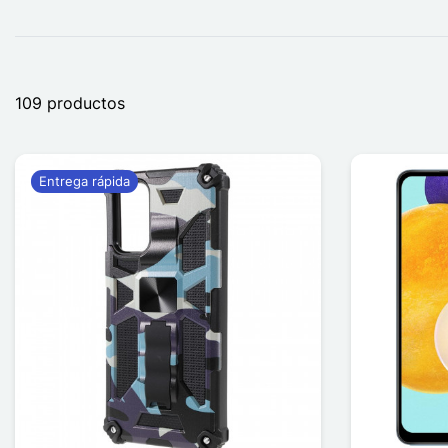
109 productos
Entrega rápida