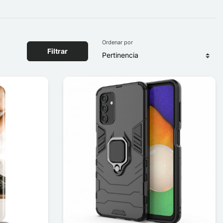
Ordenar por
Filtrar