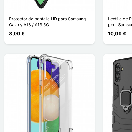
Protector de pantalla HD para Samsung
Lentille de 
Galaxy A13 / A13 5G
pour Samsu
8,99 €
10,99 €