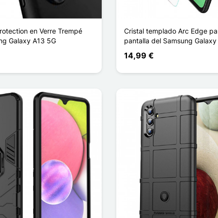
Protection en Verre Trempé
Cristal templado Arc Edge pa
ng Galaxy A13 5G
pantalla del Samsung Galaxy
14,99 €