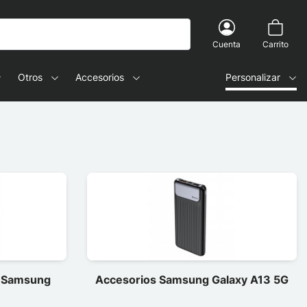
Cuenta
Carrito
Otros
Accesorios
Personalizar
a Samsung
Accesorios Samsung Galaxy A13 5G