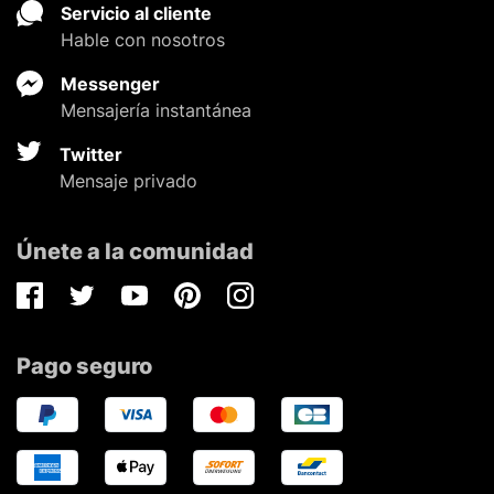
Servicio al cliente
Hable con nosotros
Messenger
Mensajería instantánea
Twitter
Mensaje privado
Únete a la comunidad
Facebook
Twitter
Youtube
Pinterest
Instagram
Pago seguro