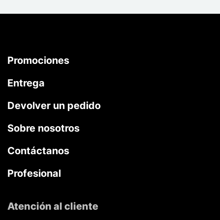
Promociones
Entrega
Devolver un pedido
Sobre nosotros
Contáctanos
Profesional
Atención al cliente