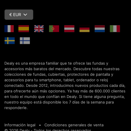
€ EUR
Dealy es una empresa familiar que te ofrece las fundas y
accesorios más baratos del mercado. Descubre todas nuestras
colecciones de fundas, cubiertas, protectores de pantalla y
accesorios para tu smartphone, tablet, ordenador o reloj
conectado. Desde 2012, introducimos nuevos productos cada día,
para ofrecerte aún más opciones. Ya hay más de 600.000 clientes
en todo el mundo que confían en Dealy. Si tiene alguna pregunta,
nuestro equipo está disponible los 7 días de la semana para
responderle.
Información legal
•
Condiciones generales de venta
© 2026 Dealy - Todos los derechos reservados