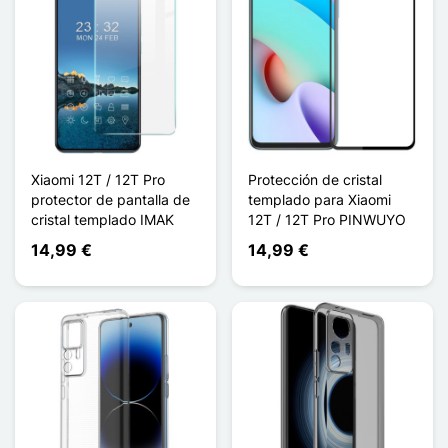
Xiaomi 12T / 12T Pro
Protección de cristal
protector de pantalla de
templado para Xiaomi
cristal templado IMAK
12T / 12T Pro PINWUYO
14,99 €
14,99 €