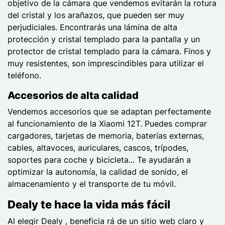
objetivo de la cámara que vendemos evitarán la rotura
del cristal y los arañazos, que pueden ser muy
perjudiciales. Encontrarás una lámina de alta
protección y cristal templado para la pantalla y un
protector de cristal templado para la cámara. Finos y
muy resistentes, son imprescindibles para utilizar el
teléfono.
Accesorios de alta calidad
Vendemos accesorios que se adaptan perfectamente
al funcionamiento de la Xiaomi 12T. Puedes comprar
cargadores, tarjetas de memoria, baterías externas,
cables, altavoces, auriculares, cascos, trípodes,
soportes para coche y bicicleta... Te ayudarán a
optimizar la autonomía, la calidad de sonido, el
almacenamiento y el transporte de tu móvil.
Dealy te hace la vida más fácil
Al elegir Dealy , beneficia rá de un sitio web claro y