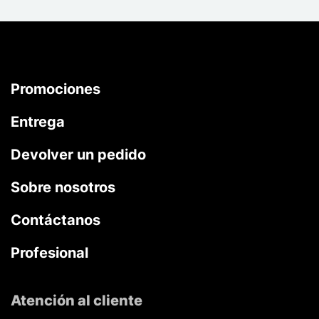
Promociones
Entrega
Devolver un pedido
Sobre nosotros
Contáctanos
Profesional
Atención al cliente