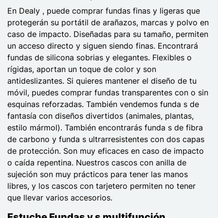
En Dealy , puede comprar fundas finas y ligeras que
protegerán su portátil de arañazos, marcas y polvo en
caso de impacto. Diseñadas para su tamaño, permiten
un acceso directo y siguen siendo finas. Encontrará
fundas de silicona sobrias y elegantes. Flexibles o
rígidas, aportan un toque de color y son
antideslizantes. Si quieres mantener el diseño de tu
móvil, puedes comprar fundas transparentes con o sin
esquinas reforzadas. También vendemos funda s de
fantasía con diseños divertidos (animales, plantas,
estilo mármol). También encontrarás funda s de fibra
de carbono y funda s ultrarresistentes con dos capas
de protección. Son muy eficaces en caso de impacto
o caída repentina. Nuestros cascos con anilla de
sujeción son muy prácticos para tener las manos
libres, y los cascos con tarjetero permiten no tener
que llevar varios accesorios.
Estuche Fundas y s multifunción