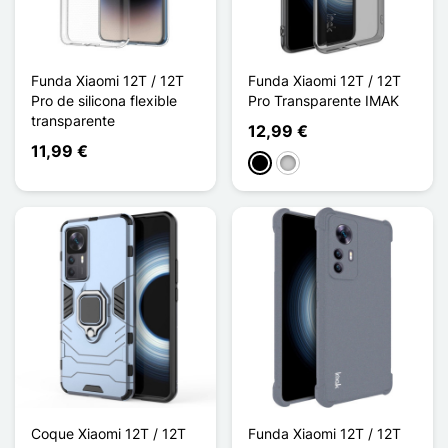
Funda Xiaomi 12T / 12T
Funda Xiaomi 12T / 12T
Pro de silicona flexible
Pro Transparente IMAK
transparente
12,99 €
11,99 €
Negro
Transparente
Coque Xiaomi 12T / 12T
Funda Xiaomi 12T / 12T