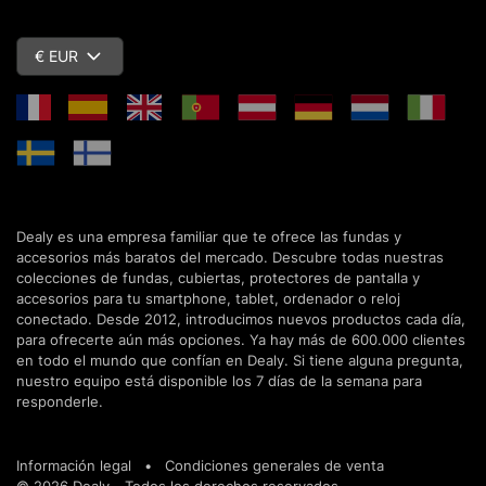
€ EUR
Dealy es una empresa familiar que te ofrece las fundas y
accesorios más baratos del mercado. Descubre todas nuestras
colecciones de fundas, cubiertas, protectores de pantalla y
accesorios para tu smartphone, tablet, ordenador o reloj
conectado. Desde 2012, introducimos nuevos productos cada día,
para ofrecerte aún más opciones. Ya hay más de 600.000 clientes
en todo el mundo que confían en Dealy. Si tiene alguna pregunta,
nuestro equipo está disponible los 7 días de la semana para
responderle.
Información legal
•
Condiciones generales de venta
© 2026 Dealy - Todos los derechos reservados