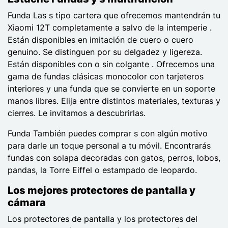
Funda Las s tipo cartera que ofrecemos mantendrán tu
Xiaomi 12T completamente a salvo de la intemperie .
Están disponibles en imitación de cuero o cuero
genuino. Se distinguen por su delgadez y ligereza.
Están disponibles con o sin colgante . Ofrecemos una
gama de fundas clásicas monocolor con tarjeteros
interiores y una funda que se convierte en un soporte
manos libres. Elija entre distintos materiales, texturas y
cierres. Le invitamos a descubrirlas.
Funda También puedes comprar s con algún motivo
para darle un toque personal a tu móvil. Encontrarás
fundas con solapa decoradas con gatos, perros, lobos,
pandas, la Torre Eiffel o estampado de leopardo.
Los mejores protectores de pantalla y
cámara
Los protectores de pantalla y los protectores del