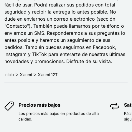
fácil de usar. Podrá realizar sus pedidos con total
seguridad y recibir la entrega lo antes posible. No
dude en enviarnos un correo electrónico (sección
"Contacto"). También puede llamarnos por teléfono o
enviarnos un SMS. Responderemos a sus preguntas lo
antes posible y haremos un seguimiento de sus
pedidos. También puedes seguirnos en Facebook,
Instagram y TikTok para enterarte de nuestras últimas
novedades y promociones. Disfrute de su visita.
Inicio
Xiaomi
Xiaomi 12T
Precios más bajos
Sat
Los precios más bajos en productos de alta
Fáci
calidad.
sigu