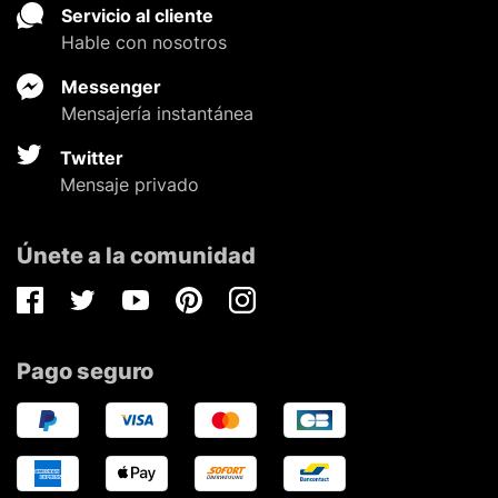
Servicio al cliente
Hable con nosotros
Messenger
Mensajería instantánea
Twitter
Mensaje privado
Únete a la comunidad
Facebook
Twitter
Youtube
Pinterest
Instagram
Pago seguro