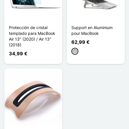
Protección de cristal
Support en Aluminium
templado para MacBook
pour MacBook
Air 13" (2020) / Air 13"
62,99 €
(2018)
Plata
34,99 €