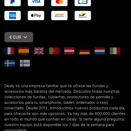
€ EUR
Dealy es una empresa familiar que te ofrece las fundas y
accesorios más baratos del mercado. Descubre todas nuestras
colecciones de fundas, cubiertas, protectores de pantalla y
accesorios para tu smartphone, tablet, ordenador o reloj
conectado. Desde 2012, introducimos nuevos productos cada día,
para ofrecerte aún más opciones. Ya hay más de 600.000 clientes
en todo el mundo que confían en Dealy. Si tiene alguna pregunta,
nuestro equipo está disponible los 7 días de la semana para
responderle.