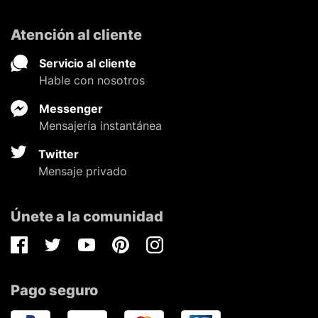
Atención al cliente
Servicio al cliente
Hable con nosotros
Messenger
Mensajería instantánea
Twitter
Mensaje privado
Únete a la comunidad
Facebook
Twitter
Youtube
Pinterest
Instagram
Pago seguro