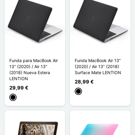
Funda para MacBook Air
Funda MacBook Air 13"
13" (2020) / Air 13"
(2020) / Air 13" (2018)
(2018) Nueva Estera
Surface Mate LENTION
LENTION
28,99 €
29,99 €
Negro
Negro