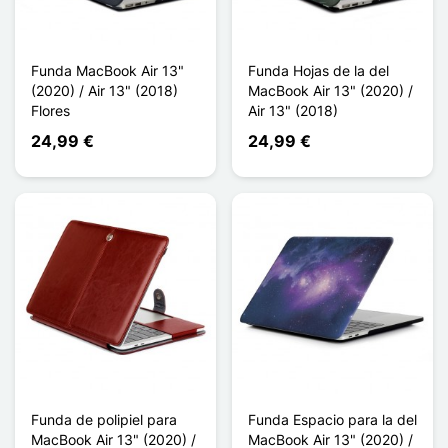
Funda MacBook Air 13"
Funda Hojas de la del
(2020) / Air 13" (2018)
MacBook Air 13" (2020) /
Flores
Air 13" (2018)
24,99 €
24,99 €
Funda de polipiel para
Funda Espacio para la del
MacBook Air 13" (2020) /
MacBook Air 13" (2020) /