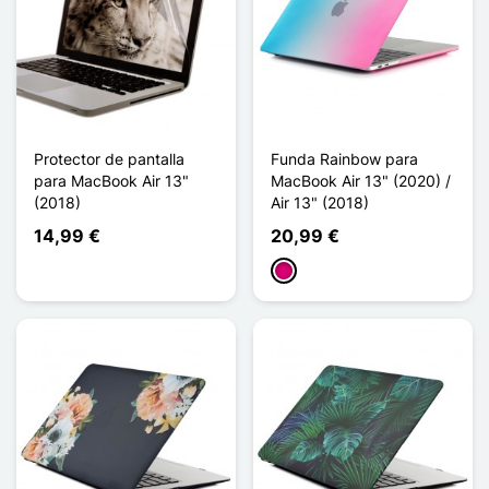
Protector de pantalla
Funda Rainbow para
para MacBook Air 13"
MacBook Air 13" (2020) /
(2018)
Air 13" (2018)
14,99 €
20,99 €
Magenta