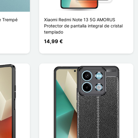
re Trempé
Xiaomi Redmi Note 13 5G AMORUS
Protector de pantalla integral de cristal
templado
14,99 €