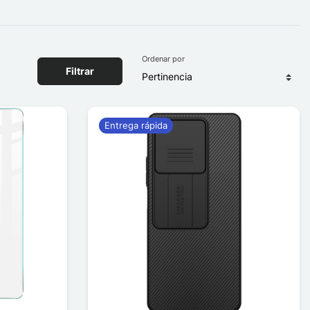
Ordenar por
Filtrar
Entrega rápida