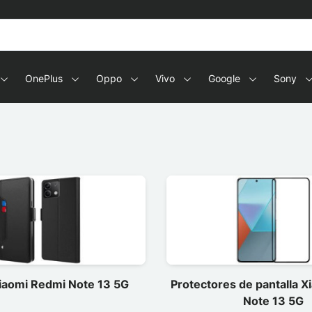
OnePlus
Oppo
Vivo
Google
Sony
iaomi Redmi Note 13 5G
Protectores de pantalla 
Note 13 5G