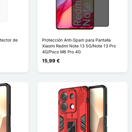
tector de
Protección Anti-Spam para Pantalla
Xiaomi Redmi Note 13 5G/Note 13 Pro
4G/Poco M6 Pro 4G
15,99 €