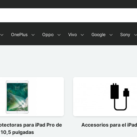
OnePlus
Oppo
Vivo
Google
Sony
tectoras para iPad Pro de
Accesorios para el iPad
10,5 pulgadas