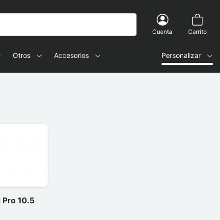
Cuenta
Carrito
Otros
Accesorios
Personalizar
 Pro 10.5