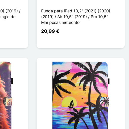
0) (2019) /
Funda para iPad 10,2" (2021) (2020)
Sangle de
(2019) / Air 10,5" (2019) / Pro 10,5"
Mariposas meteorito
20,99 €