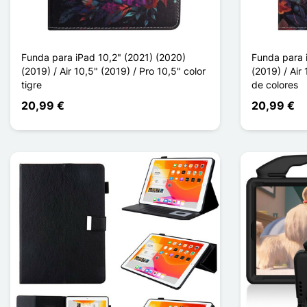
Funda para iPad 10,2" (2021) (2020)
Funda para 
(2019) / Air 10,5" (2019) / Pro 10,5" color
(2019) / Air
tigre
de colores
20,99 €
20,99 €