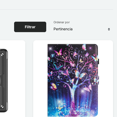
Ordenar por
Filtrar