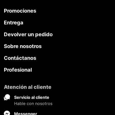
Promociones
Entrega
Devolver un pedido
Sobre nosotros
Contáctanos
Profesional
Atención al cliente
Servicio al cliente
Hable con nosotros
Messenger