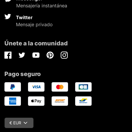
Mensajería instantánea
Twitter
Mensaje privado
Únete a la comunidad
Facebook
Twitter
Youtube
Pinterest
Instagram
Pago seguro
€ EUR