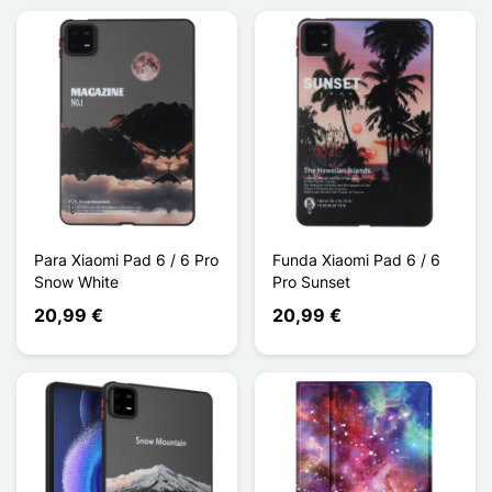
Para Xiaomi Pad 6 / 6 Pro
Funda Xiaomi Pad 6 / 6
Snow White
Pro Sunset
20,99 €
20,99 €