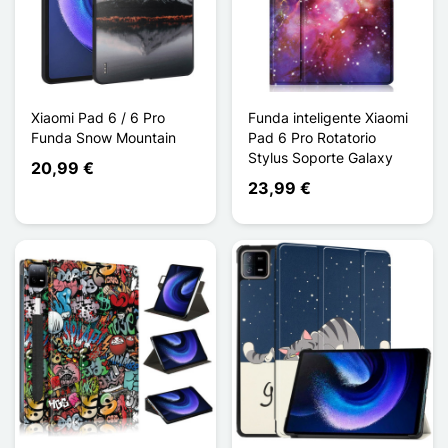
Xiaomi Pad 6 / 6 Pro
Funda inteligente Xiaomi
Funda Snow Mountain
Pad 6 Pro Rotatorio
Stylus Soporte Galaxy
20,99 €
23,99 €