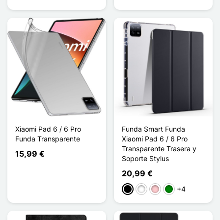
Xiaomi Pad 6 / 6 Pro
Funda Smart Funda
Funda Transparente
Xiaomi Pad 6 / 6 Pro
Transparente Trasera y
15,99 €
Soporte Stylus
20,99 €
+4
Negro
Blanco
Rosa
Verde