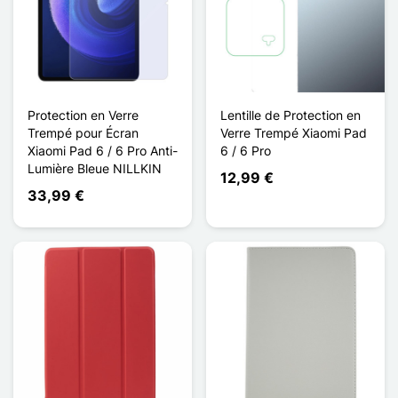
Protection en Verre
Lentille de Protection en
Trempé pour Écran
Verre Trempé Xiaomi Pad
Xiaomi Pad 6 / 6 Pro Anti-
6 / 6 Pro
Lumière Bleue NILLKIN
12,99 €
33,99 €