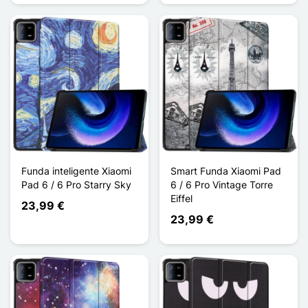
Funda inteligente Xiaomi
Smart Funda Xiaomi Pad
Pad 6 / 6 Pro Starry Sky
6 / 6 Pro Vintage Torre
Eiffel
23,99 €
23,99 €