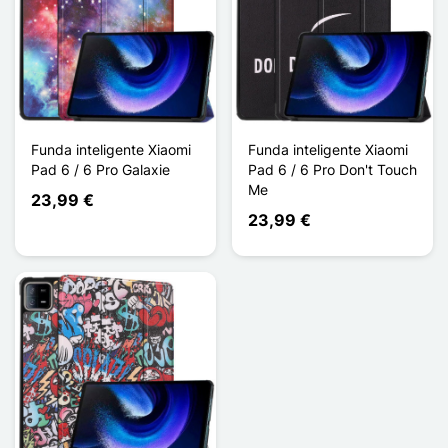
Funda inteligente Xiaomi
Funda inteligente Xiaomi
Pad 6 / 6 Pro Galaxie
Pad 6 / 6 Pro Don't Touch
Me
23,99 €
23,99 €