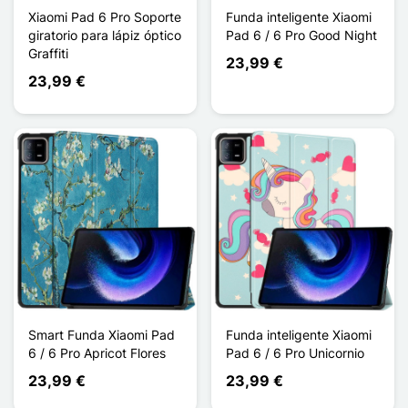
Xiaomi Pad 6 Pro Soporte
Funda inteligente Xiaomi
giratorio para lápiz óptico
Pad 6 / 6 Pro Good Night
Graffiti
23,99 €
23,99 €
Smart Funda Xiaomi Pad
Funda inteligente Xiaomi
6 / 6 Pro Apricot Flores
Pad 6 / 6 Pro Unicornio
23,99 €
23,99 €