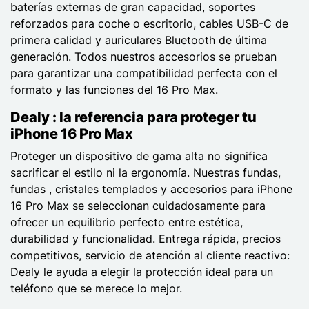
baterías externas de gran capacidad, soportes
reforzados para coche o escritorio, cables USB-C de
primera calidad y auriculares Bluetooth de última
generación. Todos nuestros accesorios se prueban
para garantizar una compatibilidad perfecta con el
formato y las funciones del 16 Pro Max.
Dealy : la referencia para proteger tu
iPhone 16 Pro Max
Proteger un dispositivo de gama alta no significa
sacrificar el estilo ni la ergonomía. Nuestras fundas,
fundas , cristales templados y accesorios para iPhone
16 Pro Max se seleccionan cuidadosamente para
ofrecer un equilibrio perfecto entre estética,
durabilidad y funcionalidad. Entrega rápida, precios
competitivos, servicio de atención al cliente reactivo:
Dealy le ayuda a elegir la protección ideal para un
teléfono que se merece lo mejor.