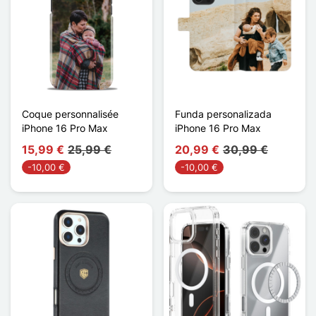
Coque personnalisée
Funda personalizada
iPhone 16 Pro Max
iPhone 16 Pro Max
15,99 €
25,99 €
20,99 €
30,99 €
-10,00 €
-10,00 €