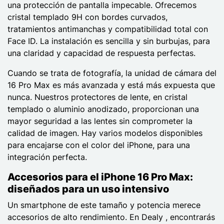
una protección de pantalla impecable. Ofrecemos
cristal templado 9H con bordes curvados,
tratamientos antimanchas y compatibilidad total con
Face ID. La instalación es sencilla y sin burbujas, para
una claridad y capacidad de respuesta perfectas.
Cuando se trata de fotografía, la unidad de cámara del
16 Pro Max es más avanzada y está más expuesta que
nunca. Nuestros protectores de lente, en cristal
templado o aluminio anodizado, proporcionan una
mayor seguridad a las lentes sin comprometer la
calidad de imagen. Hay varios modelos disponibles
para encajarse con el color del iPhone, para una
integración perfecta.
Accesorios para el iPhone 16 Pro Max:
diseñados para un uso intensivo
Un smartphone de este tamaño y potencia merece
accesorios de alto rendimiento. En Dealy , encontrarás