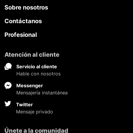
Sobre nosotros
Contáctanos
Profesional
Atención al cliente
Servicio al cliente
Hable con nosotros
Messenger
Mensajería instantánea
Twitter
Mensaje privado
Únete a la comunidad