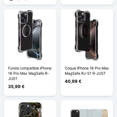
Funda compatible iPhone
Coque iPhone 16 Pro Max
16 Pro Max MagSafe R-
MagSafe RJ-51 R-JUST
JUST
40,99 €
35,99 €