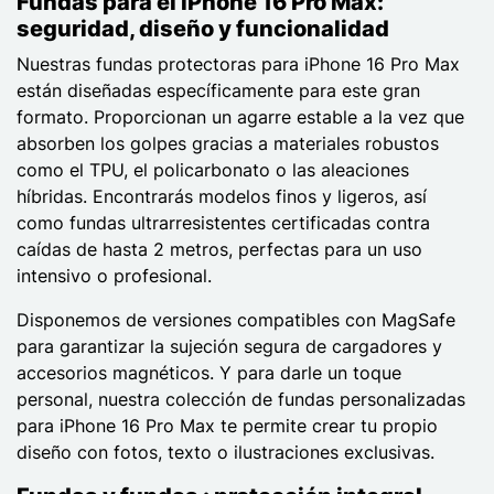
Fundas para el iPhone 16 Pro Max:
seguridad, diseño y funcionalidad
Nuestras fundas protectoras para iPhone 16 Pro Max
están diseñadas específicamente para este gran
formato. Proporcionan un agarre estable a la vez que
absorben los golpes gracias a materiales robustos
como el TPU, el policarbonato o las aleaciones
híbridas. Encontrarás modelos finos y ligeros, así
como fundas ultrarresistentes certificadas contra
caídas de hasta 2 metros, perfectas para un uso
intensivo o profesional.
Disponemos de versiones compatibles con MagSafe
para garantizar la sujeción segura de cargadores y
accesorios magnéticos. Y para darle un toque
personal, nuestra colección de fundas personalizadas
para iPhone 16 Pro Max te permite crear tu propio
diseño con fotos, texto o ilustraciones exclusivas.