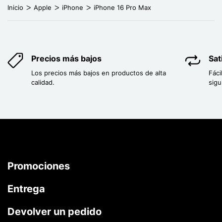
Inicio
Apple
iPhone
iPhone 16 Pro Max
Precios más bajos
Sat
Los precios más bajos en productos de alta
Fáci
calidad.
sigu
Promociones
Entrega
Devolver un pedido