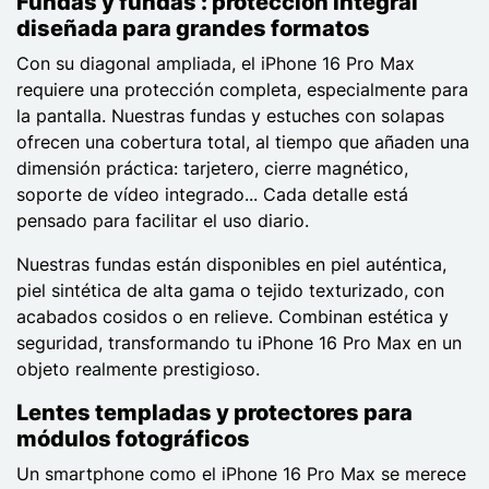
Fundas y fundas : protección integral
diseñada para grandes formatos
Con su diagonal ampliada, el iPhone 16 Pro Max
requiere una protección completa, especialmente para
la pantalla. Nuestras fundas y estuches con solapas
ofrecen una cobertura total, al tiempo que añaden una
dimensión práctica: tarjetero, cierre magnético,
soporte de vídeo integrado... Cada detalle está
pensado para facilitar el uso diario.
Nuestras fundas están disponibles en piel auténtica,
piel sintética de alta gama o tejido texturizado, con
acabados cosidos o en relieve. Combinan estética y
seguridad, transformando tu iPhone 16 Pro Max en un
objeto realmente prestigioso.
Lentes templadas y protectores para
módulos fotográficos
Un smartphone como el iPhone 16 Pro Max se merece