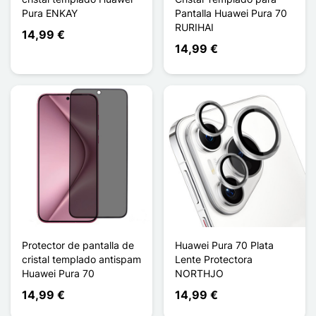
Pura ENKAY
Pantalla Huawei Pura 70
RURIHAI
14,99 €
14,99 €
Protector de pantalla de
Huawei Pura 70 Plata
cristal templado antispam
Lente Protectora
Huawei Pura 70
NORTHJO
14,99 €
14,99 €