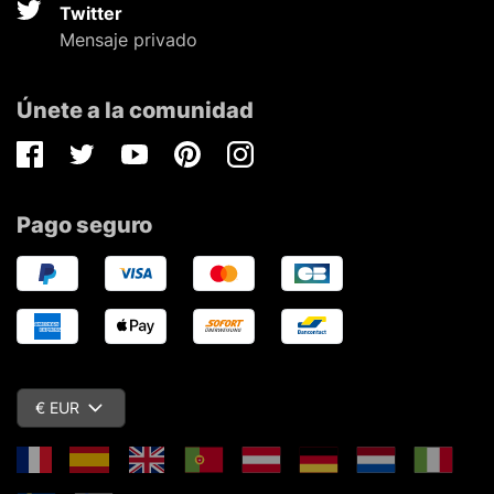
Twitter
Mensaje privado
Únete a la comunidad
Facebook
Twitter
Youtube
Pinterest
Instagram
Pago seguro
€ EUR