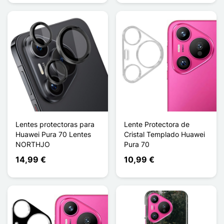
Lentes protectoras para
Lente Protectora de
Huawei Pura 70 Lentes
Cristal Templado Huawei
NORTHJO
Pura 70
14,99 €
10,99 €