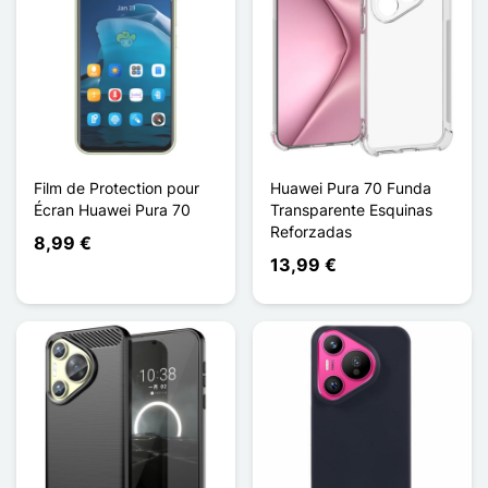
Film de Protection pour
Huawei Pura 70 Funda
Écran Huawei Pura 70
Transparente Esquinas
Reforzadas
8,99 €
13,99 €