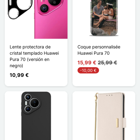
Lente protectora de
Coque personnalisée
cristal templado Huawei
Huawei Pura 70
Pura 70 (versión en
15,99 €
25,99 €
negro)
-10,00 €
10,99 €