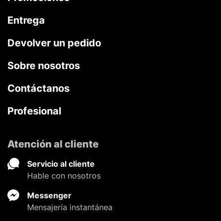
Entrega
Devolver un pedido
Sobre nosotros
Contáctanos
Profesional
Atención al cliente
Servicio al cliente
Hable con nosotros
Messenger
Mensajería instantánea