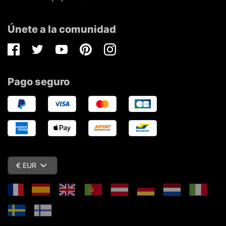
Únete a la comunidad
Facebook
Twitter
Youtube
Pinterest
Instagram
Pago seguro
€ EUR