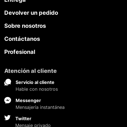
Devolver un pedido
Sobre nosotros
Contáctanos
Profesional
Atención al cliente
Servicio al cliente
Hable con nosotros
Messenger
Mensajería instantánea
Twitter
Mensaje privado